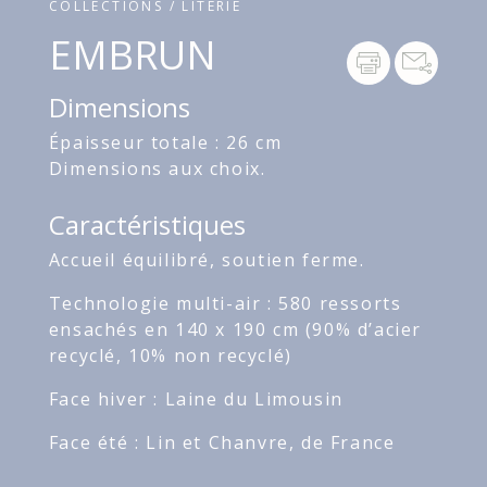
COLLECTIONS / LITERIE
EMBRUN
Dimensions
Épaisseur totale : 26 cm
Dimensions aux choix.
Caractéristiques
Accueil équilibré, soutien ferme.
Technologie multi-air : 580 ressorts
ensachés en 140 x 190 cm (90% d’acier
recyclé, 10% non recyclé)
Face hiver : Laine du Limousin
Face été : Lin et Chanvre, de France