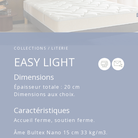
COLLECTIONS / LITERIE
EASY LIGHT
Dimensions
Épaisseur totale : 20 cm
Dimensions aux choix.
Caractéristiques
Accueil ferme, soutien ferme.
Âme Bultex Nano 15 cm 33 kg/m3.