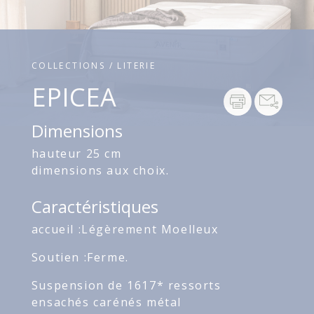
COLLECTIONS / LITERIE
EPICEA
Dimensions
hauteur 25 cm
dimensions aux choix.
Caractéristiques
accueil :Légèrement Moelleux
Soutien :Ferme.
Suspension de 1617* ressorts
ensachés carénés métal