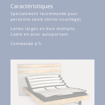
Caractéristiques
Spécialement recommandé pour
personne seule (mono-couchage)
Lattes larges en bois multiplis.
Cadre en acier autoportant.
Commande à fi