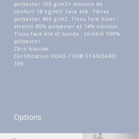
polyester 150 g/m2+ mousse de
confort 18 kg/m3. Face été : fibres
polyester 400 g/m2. Tissu face hiver :
stretch 86% polyester et 14% viscose.
Tissu face été et bande : stretch 100%
polyester.
Zéro biocide.
Certification OEKO-TEX® STANDARD
100.
Options