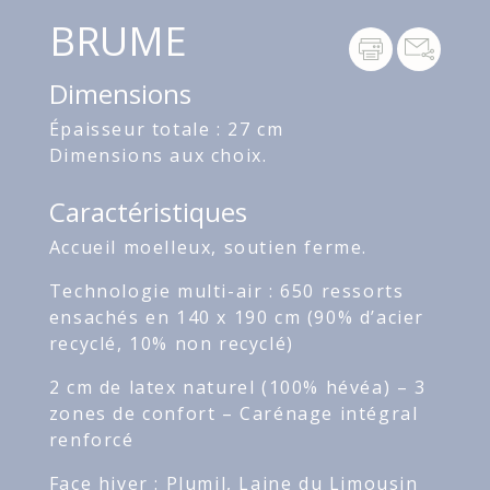
BRUME
Dimensions
Épaisseur totale : 27 cm
Dimensions aux choix.
Caractéristiques
Accueil moelleux, soutien ferme.
Technologie multi-air : 650 ressorts
ensachés en 140 x 190 cm (90% d’acier
recyclé, 10% non recyclé)
2 cm de latex naturel (100% hévéa) – 3
zones de confort – Carénage intégral
renforcé
Face hiver : Plumil, Laine du Limousin