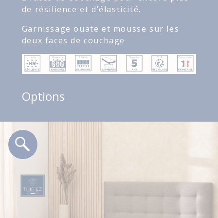
de résilience et d’élasticité.
Garnissage ouate et mousse sur les
deux faces de couchage
Options