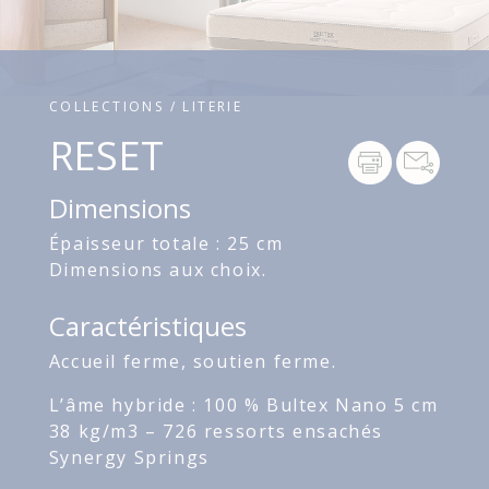
COLLECTIONS / LITERIE
RESET
Dimensions
Épaisseur totale : 25 cm
Dimensions aux choix.
Caractéristiques
Accueil ferme, soutien ferme.
L’âme hybride : 100 % Bultex Nano 5 cm
38 kg/m3 – 726 ressorts ensachés
Synergy Springs