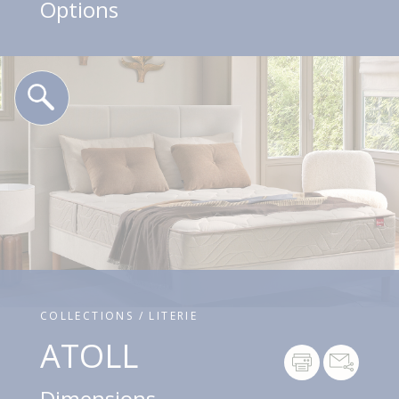
Options
COLLECTIONS / LITERIE
ATOLL
Dimensions