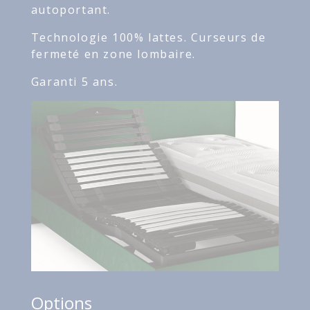
autoportant.
Technologie 100% lattes. Curseurs de
fermeté en zone lombaire.
Garanti 5 ans.
Options