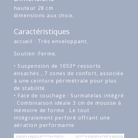
hauteur 28 cm
dimensions aux choix.
Caractéristiques
accueil : Très enveloppant.
Soutien :Ferme.
• Suspension de 1053* ressorts
ensachés , 7 zones de confort, associée
à une ceinture périmétrale pour plus
de stabilité.
• Face de couchage : Surmatelas intégré
: Combinaison idéale 3 cm de mousse à
mémoire de forme . Le tout
intégralement perforé offrant une
aération performante