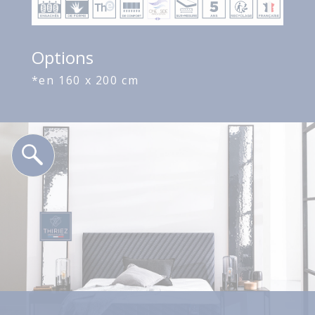
Options
*en 160 x 200 cm