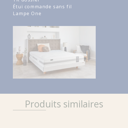
Étui commande sans fil
Lampe One
Produits similaires