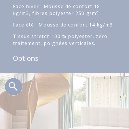
Face hiver : Mousse de confort 18
kg/m3, fibres polyester 250 g/m²
Face été : Mousse de confort 14 kg/m3
Tissus stretch 100 % polyester, zéro
traitement, poignées verticales.
Options