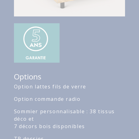
Options
Option lattes fils de verre
Option commande radio
Sommier personnalisable : 38 tissus
déco et
7 décors bois disponibles
TR dossier