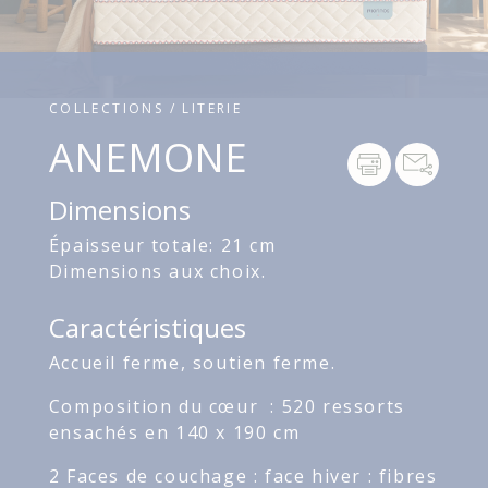
COLLECTIONS / LITERIE
ANEMONE
Dimensions
Épaisseur totale: 21 cm
Dimensions aux choix.
Caractéristiques
Accueil ferme, soutien ferme.
Composition du cœur : 520 ressorts
ensachés en 140 x 190 cm
2 Faces de couchage : face hiver : fibres