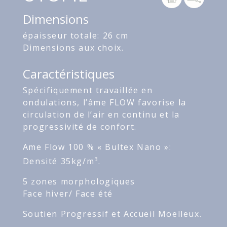
Dimensions
épaisseur totale: 26 cm
Dimensions aux choix.
Caractéristiques
Spécifiquement travaillée en
ondulations, l’âme FLOW favorise la
circulation de l’air en continu et la
progressivité de confort.
Ame Flow 100 % « Bultex Nano »:
3
Densité 35kg/m
.
5 zones morphologiques
Face hiver/ Face été
Soutien Progressif et Accueil Moelleux.