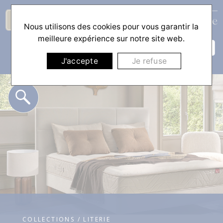
Nous utilisons des cookies pour vous garantir la
☰
meilleure expérience sur notre site web.
J'accepte
Je refuse
COLLECTIONS / LITERIE