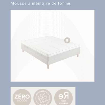
Mousse à mémoire de forme.