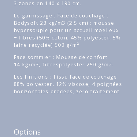
3 zones en 140 x 190 cm.
Le garnissage : Face de couchage :
Bodysoft 23 kg/m3 (2,5 cm) : mousse
hypersouple pour un accueil moelleux
+ fibres (50% coton, 45% polyester, 5%
laine recyclée) 500 g/m²
Face sommier : Mousse de confort
14 kg/m3, fibrespolyester 250 g/m2.
Les finitions : Tissu face de couchage
88% polyester, 12% viscose, 4 poignées
horizontales brodées, zéro traitement.
Options