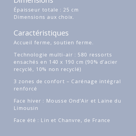
Épaisseur totale : 25 cm
Dimensions aux choix.
Caractéristiques
Accueil ferme, soutien ferme.
Technologie multi-air : 580 ressorts
ensachés en 140 x 190 cm (90% d’acier
recyclé, 10% non recyclé)
3 zones de confort – Carénage intégral
renforcé
Face hiver : Mousse Ond’Air et Laine du
Limousin
Face été : Lin et Chanvre, de France