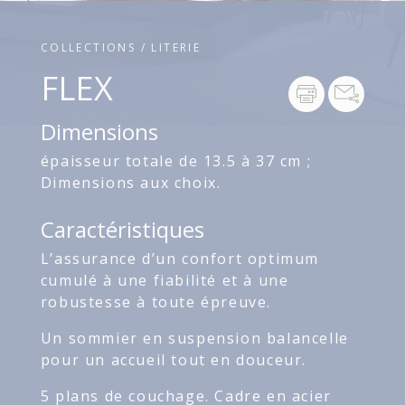
COLLECTIONS / LITERIE
FLEX
Dimensions
épaisseur totale de 13.5 à 37 cm ;
Dimensions aux choix.
Caractéristiques
L’assurance d’un confort optimum
cumulé à une fiabilité et à une
robustesse à toute épreuve.
Un sommier en suspension balancelle
pour un accueil tout en douceur.
5 plans de couchage. Cadre en acier