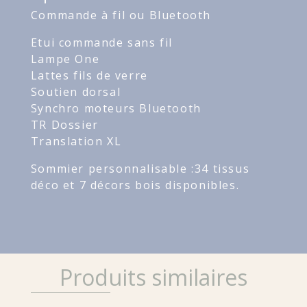
Commande à fil ou Bluetooth
Etui commande sans fil
Lampe One
Lattes fils de verre
Soutien dorsal
Synchro moteurs Bluetooth
TR Dossier
Translation XL
Sommier personnalisable :34 tissus
déco et 7 décors bois disponibles.
Produits similaires