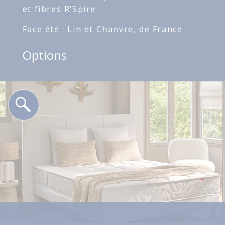
et fibres R’Spire
Face été : Lin et Chanvre, de France
Options