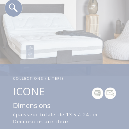
COLLECTIONS / LITERIE
ICONE
Dimensions
épaisseur totale: de 13.5 à 24 cm
Dimensions aux choix.