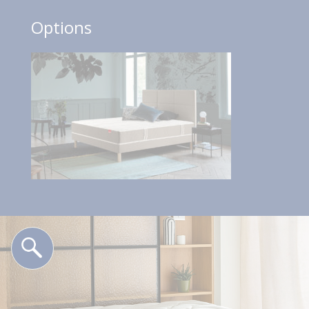
Options