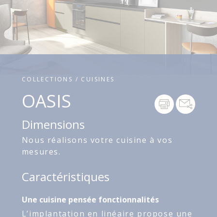
COLLECTIONS / CUISINES
OASIS
Dimensions
Nous réalisons votre cuisine à vos
mesures.
Caractéristiques
Une cuisine pensée fonctionnalités
L’implantation en linéaire propose une