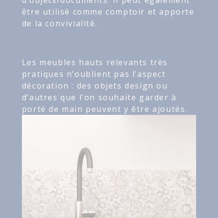
être utilisé comme comptoir et apporte
de la convivialité.
Les meubles hauts relevants très
pratiques n’oublient pas l’aspect
décoration : des objets design ou
d’autres que l’on souhaite garder à
porté de main peuvent y être ajoutés.