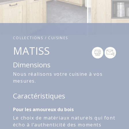
COLLECTIONS / CUISINES
MATISS
Dimensions
Nous réalisons votre cuisine à vos
mesures.
Caractéristiques
Pour les amoureux du bois
Le choix de matériaux naturels qui font
écho à l’authenticité des moments