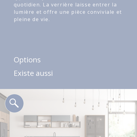
quotidien. La verrière laisse entrer la
lumière et offre une pièce conviviale et
pleine de vie.
Options
Existe aussi