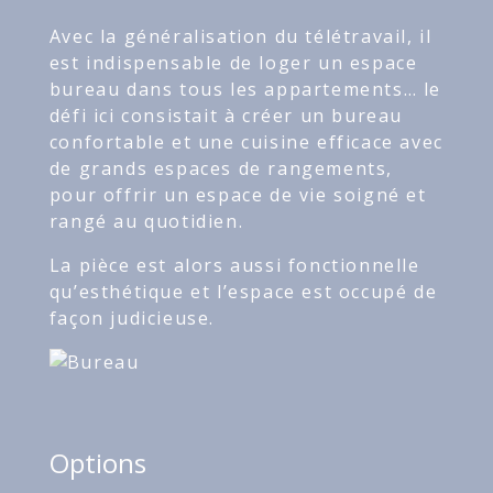
Avec la généralisation du télétravail, il
est indispensable de loger un espace
bureau dans tous les appartements… le
défi ici consistait à créer un bureau
confortable et une cuisine efficace avec
de grands espaces de rangements,
pour offrir un espace de vie soigné et
rangé au quotidien.
La pièce est alors aussi fonctionnelle
qu’esthétique et l’espace est occupé de
façon judicieuse.
Options