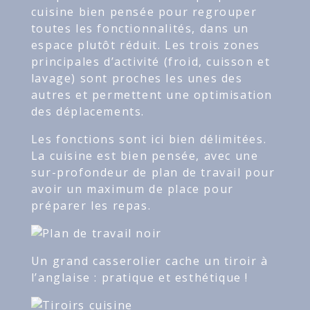
cuisine bien pensée pour regrouper
toutes les fonctionnalités, dans un
espace plutôt réduit. Les trois zones
principales d’activité (froid, cuisson et
lavage) sont proches les unes des
autres et permettent une optimisation
des déplacements.
Les fonctions sont ici bien délimitées.
La cuisine est bien pensée, avec une
sur-profondeur de plan de travail pour
avoir un maximum de place pour
préparer les repas.
Un grand casserolier cache un tiroir à
l’anglaise : pratique et esthétique !