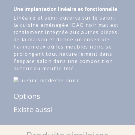
Une implantation linéaire et fonctionnelle
Linéaire et semi-ouverte sur le salon,
la cuisine aménagée IDAO noir mat est
totalement intégrée aux autres pièces
de la maison et donne un ensemble
harmonieux où les meubles noirs se
prolongent tout naturellement dans
l’espace salon dans une composition
autour du meuble télé.
Options
Existe aussi