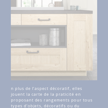
n plus de l’aspect décoratif, elles
jouent la carte de la praticité en
proposant des rangements pour tous
types d’objets, décoratifs ou du