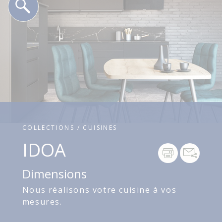
COLLECTIONS / CUISINES
IDOA
Dimensions
Nous réalisons votre cuisine à vos
mesures.