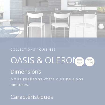
COLLECTIONS / CUISINES
OASIS & OLERON
Dimensions
Nous réalisons votre cuisine à vos
mesures.
Caractéristiques