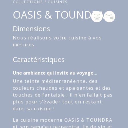
COLLECTIONS / CUISINES
OASIS & TOUNDRA
Dimensions
Nous réalisons votre cuisine à vos
mesures.
Caractéristiques
Une ambiance qui invite au voyage…
Une teinte méditerranéenne, des
couleurs chaudes et apaisantes et des
touches de fantaisie ; il n’en fallait pas
plus pour s’évader tout en restant
dans sa cuisine !
La cuisine moderne OASIS & TOUNDRA
et son camaïeu terracotta, lie de vin et