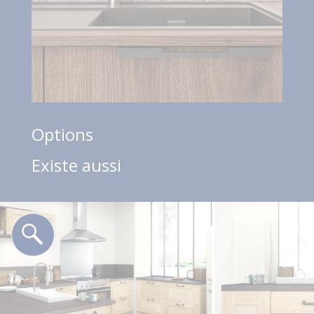
Options
Existe aussi