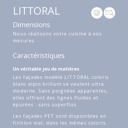
LITTORAL
Dimensions
Nous réalisons votre cuisine à vos
mesures.
Caractéristiques
Un véritable jeu de matières
Les façades modèle LITTORAL coloris
blanc alpin brillant se veulent ultra
moderne. Sans poignées apparentes,
elles offrent des lignes fluides et
épurées : sans superflus.
Les façades PET sont disponibles en
finition mat, dans les mêmes coloris.