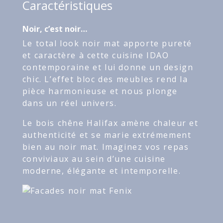
Caractéristiques
Noir, c’est noir…
Le total look noir mat apporte pureté
et caractère à cette cuisine IDAO
contemporaine et lui donne un design
chic. L’effet bloc des meubles rend la
pièce harmonieuse et nous plonge
dans un réel univers.
Le bois chêne Halifax amène chaleur et
authenticité et se marie extrémement
bien au noir mat. Imaginez vos repas
conviviaux au sein d’une cuisine
moderne, élégante et intemporelle.