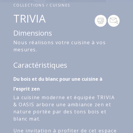
COLLECTIONS / CUISINES
TRIVIA
Dimensions
Nous réalisons votre cuisine à vos
mesures.
Caractéristiques
Du bois et du blanc pour une cuisine à
l’esprit zen
La cuisine moderne et équipée TRIVIA
& OASIS arbore une ambiance zen et
nature portée par des tons bois et
blanc mat.
Une invitation à profiter de cet espace