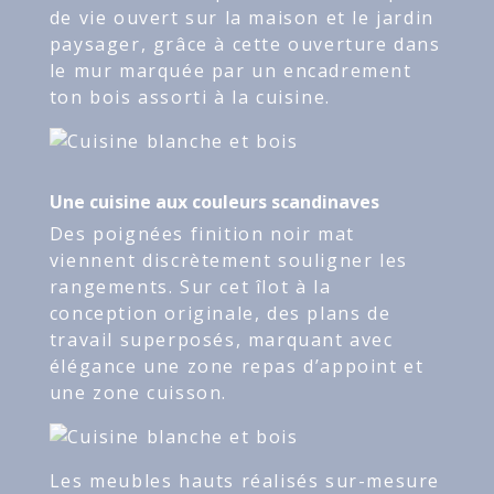
de vie ouvert sur la maison et le jardin
paysager, grâce à cette ouverture dans
le mur marquée par un encadrement
ton bois assorti à la cuisine.
Une cuisine aux couleurs scandinaves
Des poignées finition noir mat
viennent discrètement souligner les
rangements. Sur cet îlot à la
conception originale, des plans de
travail superposés, marquant avec
élégance une zone repas d’appoint et
une zone cuisson.
Les meubles hauts réalisés sur-mesure