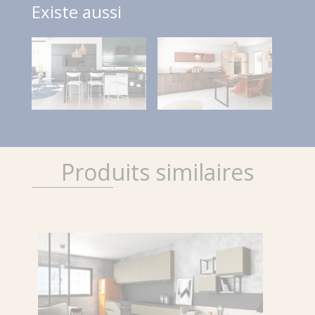
Existe aussi
Produits similaires