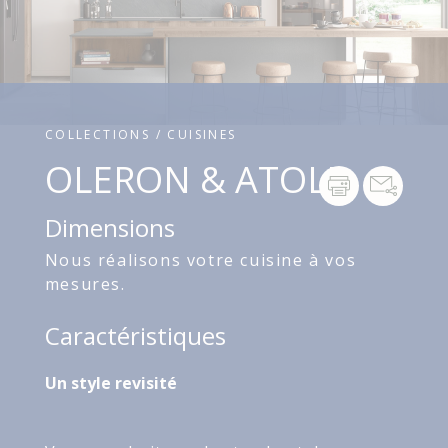
COLLECTIONS / CUISINES
OLERON & ATOLL
Dimensions
Nous réalisons votre cuisine à vos
mesures.
Caractéristiques
Un style revisité