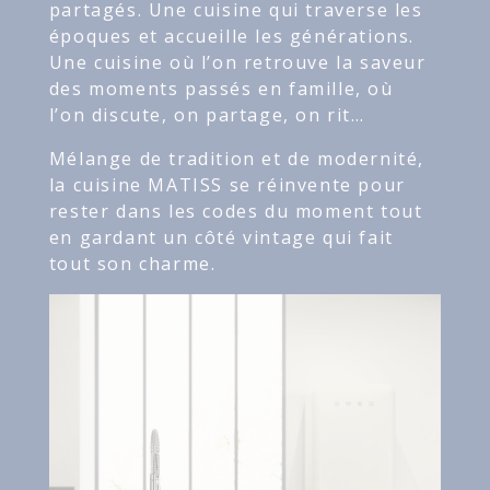
partagés. Une cuisine qui traverse les
époques et accueille les générations.
Une cuisine où l’on retrouve la saveur
des moments passés en famille, où
l’on discute, on partage, on rit…
Mélange de tradition et de modernité,
la cuisine MATISS se réinvente pour
rester dans les codes du moment tout
en gardant un côté vintage qui fait
tout son charme.