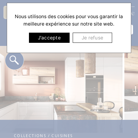
Nous utilisons des cookies pour vous garantir la
☰
meilleure expérience sur notre site web.
J'accepte
Je refuse
COLLECTIONS / CUISINES