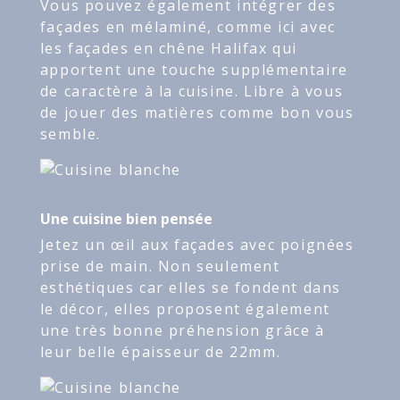
Vous pouvez également intégrer des
façades en mélaminé, comme ici avec
les façades en chêne Halifax qui
apportent une touche supplémentaire
de caractère à la cuisine. Libre à vous
de jouer des matières comme bon vous
semble.
Une cuisine bien pensée
Jetez un œil aux façades avec poignées
prise de main. Non seulement
esthétiques car elles se fondent dans
le décor, elles proposent également
une très bonne préhension grâce à
leur belle épaisseur de 22mm.