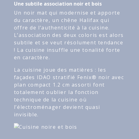
Une subtile association noir et bois
Un noir mat qui modernise et apporte
du caractère, un chêne Halifax qui
offre de l’authenticité à la cuisine.
L’association des deux coloris est alors
subtile et se veut résolument tendance
! La cuisine insuffle une tonalité forte
en caractère.
La cuisine joue des matières : les
façades IDAO stratifié Fenix® noir avec
plan compact 1.2 cm assorti font
totalement oublier la fonction
technique de la cuisine où
l’électroménager devient quasi
invisible.