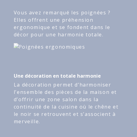
Vous avez remarqué les poignées ?
Elles offrent une préhension
ergonomique et se fondent dans le
décor pour une harmonie totale.
Une décoration en totale harmonie
La décoration permet d’harmoniser
l’ensemble des pièces de la maison et
d’offrir une zone salon dans la
continuité de la cuisine où le chêne et
le noir se retrouvent et s’associent à
merveille.