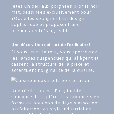
Jetez un oeil aux poignées profils noir
mat, dessinées exclusivement pour
YOU, elles soulignent un design
sophistiqué et proposent une
préhension très agréable.
Une décoration qui sort de l’ordinaire !
Si vous levez la tête, vous apercevrez
les lampes suspendues qui allègent et
cassent la structure de la pièce et
accentuent l’orginalité de la cuisine.
Une réelle touche d’originalité
s’empare de la pièce. Les tabourets en
forme de bouchon de liège s’associent
parfaitement au style industriel de