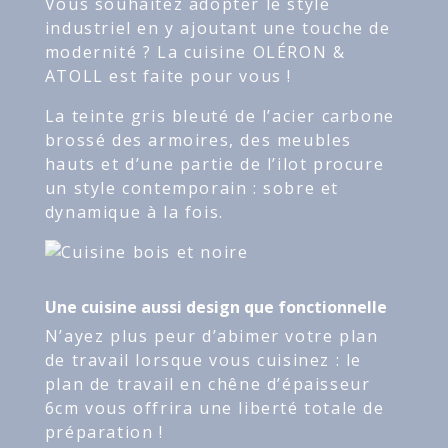
Vous souhaitez adopter le style
industriel en y ajoutant une touche de
modernité ? La cuisine OLÉRON &
ATOLL est faite pour vous !
La teinte gris bleuté de l’acier carbone
brossé des armoires, des meubles
hauts et d’une partie de l’ilot procure
un style contemporain : sobre et
dynamique à la fois.
Une cuisine aussi design que fonctionnelle
N’ayez plus peur d’abimer votre plan
de travail lorsque vous cuisinez : le
plan de travail en chêne d’épaisseur
6cm vous offrira une liberté totale de
préparation !