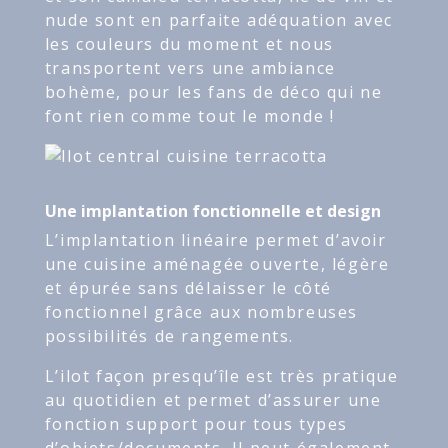
nude sont en parfaite adéquation avec
les couleurs du moment et nous
transportent vers une ambiance
bohème, pour les fans de déco qui ne
font rien comme tout le monde !
Une implantation fonctionnelle et design
L’implantation linéaire permet d’avoir
une cuisine aménagée ouverte, légère
et épurée sans délaisser le côté
fonctionnel grâce aux nombreuses
possibilités de rangements.
L’ilot façon presqu’île est très pratique
au quotidien et permet d’assurer une
fonction support pour tous types
d’objets/documents. Il peut également