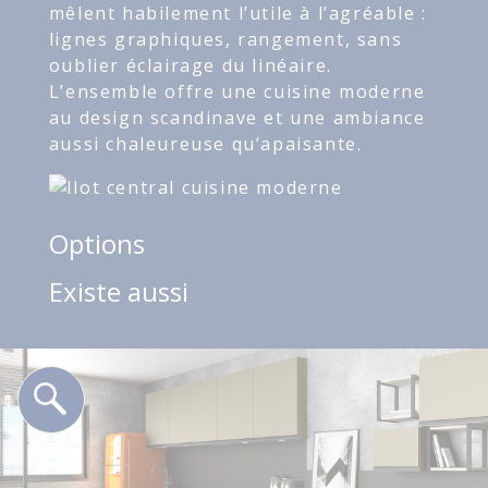
mêlent habilement l’utile à l’agréable :
lignes graphiques, rangement, sans
oublier éclairage du linéaire.
L’ensemble offre une cuisine moderne
au design scandinave et une ambiance
aussi chaleureuse qu’apaisante.
Options
Existe aussi