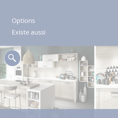
Options
Existe aussi