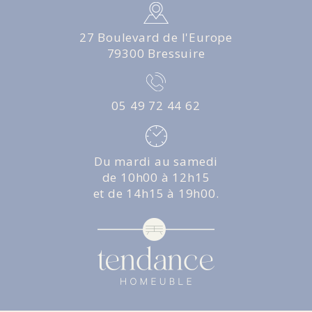
27 Boulevard de l'Europe
79300 Bressuire
05 49 72 44 62
Du mardi au samedi
de 10h00 à 12h15
et de 14h15 à 19h00.