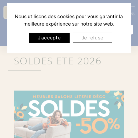
Nous utilisons des cookies pour vous garantir la
☰
meilleure expérience sur notre site web.
J'accepte
Je refuse
SOLDES ETE 2026