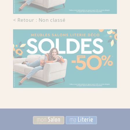
< Retour : Non classé