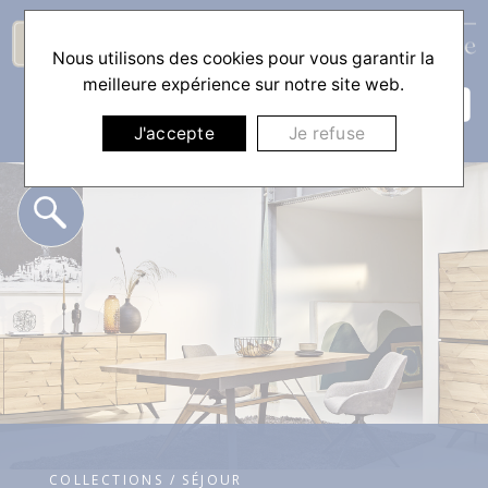
Nous utilisons des cookies pour vous garantir la
☰
meilleure expérience sur notre site web.
J'accepte
Je refuse
COLLECTIONS / SÉJOUR