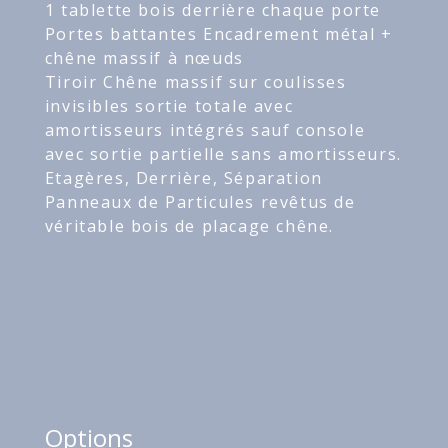
1 tablette bois derrière chaque porte
Portes battantes Encadrement métal +
chêne massif à nœuds
Tiroir Chêne massif sur coulisses
invisibles sortie totale avec
amortisseurs intégrés sauf console
avec sortie partielle sans amortisseurs.
Etagères, Derrière, Séparation
Panneaux de Particules revêtus de
véritable bois de placage chêne.
Options