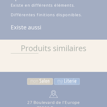
Existe en différents éléments.
Différentes finitions disponibles.
Existe aussi
Produits similaires
27 Boulevard de l'Europe