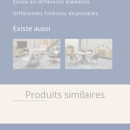
Existe en différents éléments.
Différentes finitions disponibles.
Existe aussi
Produits similaires