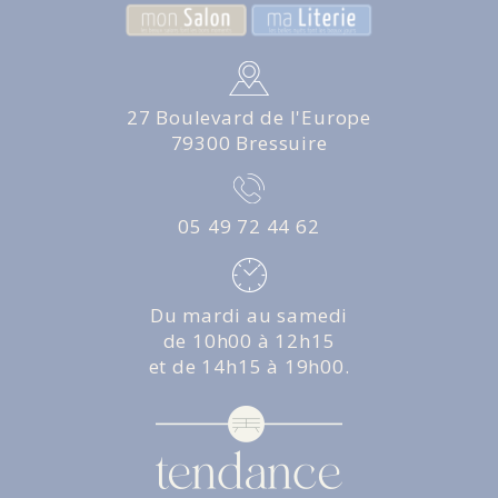
27 Boulevard de l'Europe
79300 Bressuire
05 49 72 44 62
Du mardi au samedi
de 10h00 à 12h15
et de 14h15 à 19h00.