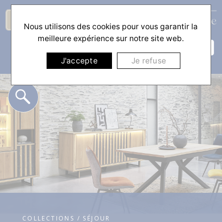
Nous utilisons des cookies pour vous garantir la
☰
meilleure expérience sur notre site web.
J'accepte
Je refuse
COLLECTIONS / SÉJOUR