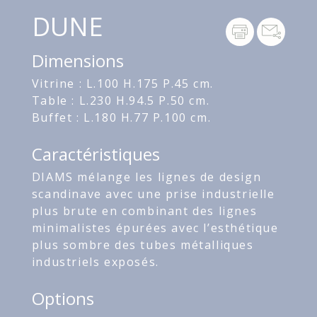
DUNE
Dimensions
Vitrine : L.100 H.175 P.45 cm.
Table : L.230 H.94.5 P.50 cm.
Buffet : L.180 H.77 P.100 cm.
Caractéristiques
DIAMS mélange les lignes de design
scandinave avec une prise industrielle
plus brute en combinant des lignes
minimalistes épurées avec l’esthétique
plus sombre des tubes métalliques
industriels exposés.
Options