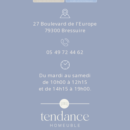
27 Boulevard de l'Europe
79300 Bressuire
05 49 72 44 62
Du mardi au samedi
de 10h00 à 12h15
et de 14h15 à 19h00.