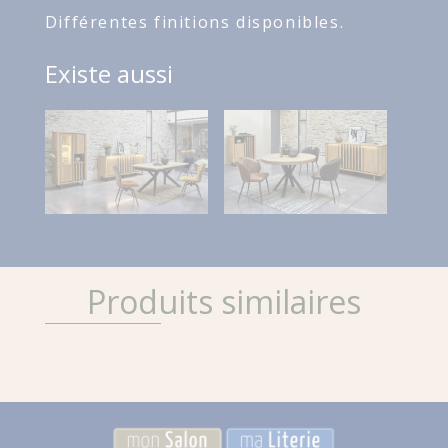
Différentes finitions disponibles.
Existe aussi
Produits similaires