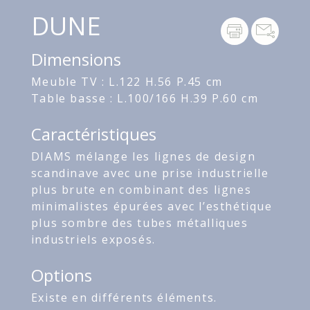
DUNE
Dimensions
Meuble TV : L.122 H.56 P.45 cm
Table basse : L.100/166 H.39 P.60 cm
Caractéristiques
DIAMS mélange les lignes de design
scandinave avec une prise industrielle
plus brute en combinant des lignes
minimalistes épurées avec l’esthétique
plus sombre des tubes métalliques
industriels exposés.
Options
Existe en différents éléments.