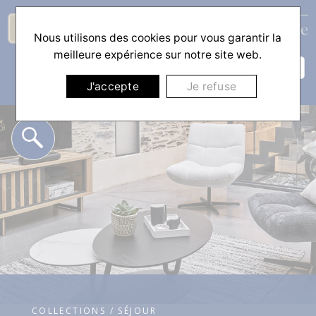
Nous utilisons des cookies pour vous garantir la
☰
meilleure expérience sur notre site web.
J'accepte
Je refuse
COLLECTIONS / SÉJOUR