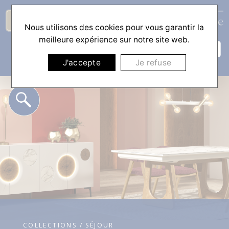
Nous utilisons des cookies pour vous garantir la
☰
meilleure expérience sur notre site web.
J'accepte
Je refuse
COLLECTIONS / SÉJOUR