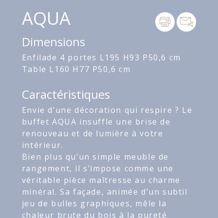
AQUA
Dimensions
Enfilade 4 portes L195 H93 P50,6 cm
Table L160 H77 P50,6 cm
Caractéristiques
Envie d’une décoration qui respire ? Le
buffet AQUA insuffle une brise de
renouveau et de lumière à votre
intérieur.
Bien plus qu’un simple meuble de
rangement, il s’impose comme une
véritable pièce maîtresse au charme
minéral. Sa façade, animée d’un subtil
jeu de bulles graphiques, mêle la
chaleur brute du bois à la pureté