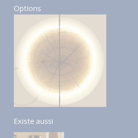
Options
Existe aussi