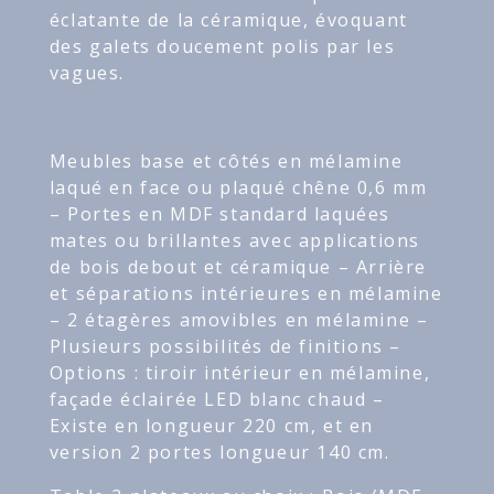
éclatante de la céramique, évoquant
des galets doucement polis par les
vagues.
Meubles base et côtés en mélamine
laqué en face ou plaqué chêne 0,6 mm
– Portes en MDF standard laquées
mates ou brillantes avec applications
de bois debout et céramique – Arrière
et séparations intérieures en mélamine
– 2 étagères amovibles en mélamine –
Plusieurs possibilités de finitions –
Options : tiroir intérieur en mélamine,
façade éclairée LED blanc chaud –
Existe en longueur 220 cm, et en
version 2 portes longueur 140 cm.