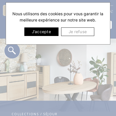
Nous utilisons des cookies pour vous garantir la
☰
meilleure expérience sur notre site web.
J'accepte
Je refuse
COLLECTIONS / SÉJOUR