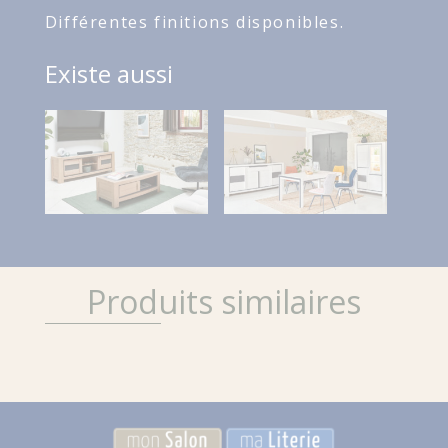
Différentes finitions disponibles.
Existe aussi
Produits similaires