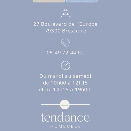
27 Boulevard de l'Europe
79300 Bressuire
05 49 72 44 62
Du mardi au samedi
de 10h00 à 12h15
et de 14h15 à 19h00.