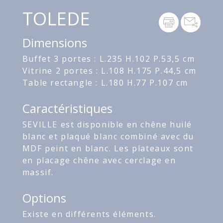
TOLEDE
Dimensions
Buffet 3 portes : L.235 H.102 P.53,5 cm
Vitrine 2 portes : L.108 H.175 P.44,5 cm
Table rectangle : L.180 H.77 P.107 cm
Caractéristiques
SEVILLE est disponible en chêne huilé
blanc et plaqué blanc combiné avec du
MDF peint en blanc. Les plateaux sont
en placage chêne avec cerclage en
massif.
Options
Existe en différents éléments.