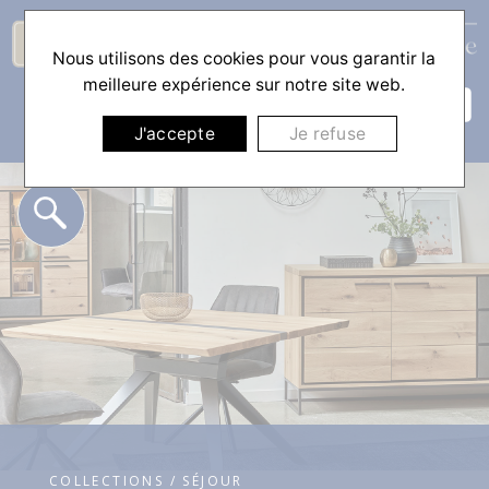
Nous utilisons des cookies pour vous garantir la
☰
meilleure expérience sur notre site web.
J'accepte
Je refuse
COLLECTIONS / SÉJOUR