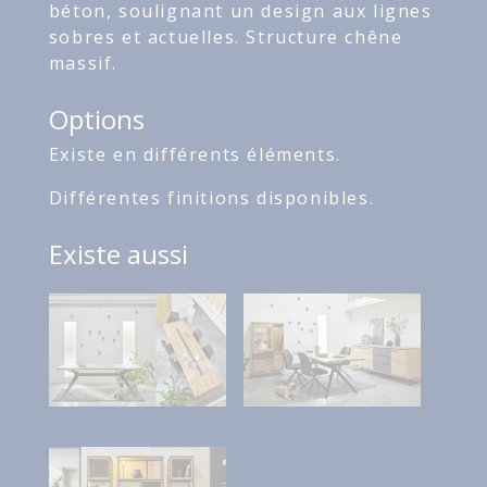
béton, soulignant un design aux lignes
sobres et actuelles. Structure chêne
massif.
Options
Existe en différents éléments.
Différentes finitions disponibles.
Existe aussi