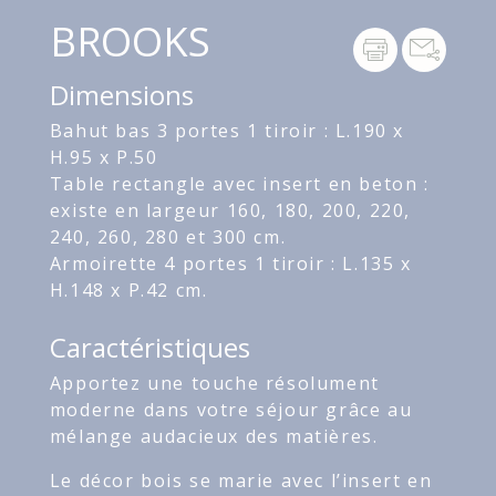
BROOKS
Dimensions
Bahut bas 3 portes 1 tiroir : L.190 x
H.95 x P.50
Table rectangle avec insert en beton :
existe en largeur 160, 180, 200, 220,
240, 260, 280 et 300 cm.
Armoirette 4 portes 1 tiroir : L.135 x
H.148 x P.42 cm.
Caractéristiques
Apportez une touche résolument
moderne dans votre séjour grâce au
mélange audacieux des matières.
Le décor bois se marie avec l’insert en