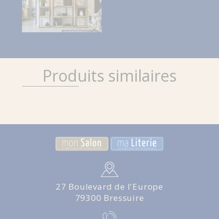
Produits similaires
27 Boulevard de l'Europe
79300 Bressuire