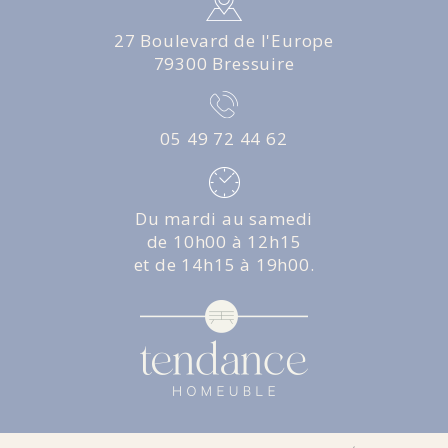
27 Boulevard de l'Europe
79300 Bressuire
05 49 72 44 62
Du mardi au samedi
de 10h00 à 12h15
et de 14h15 à 19h00.