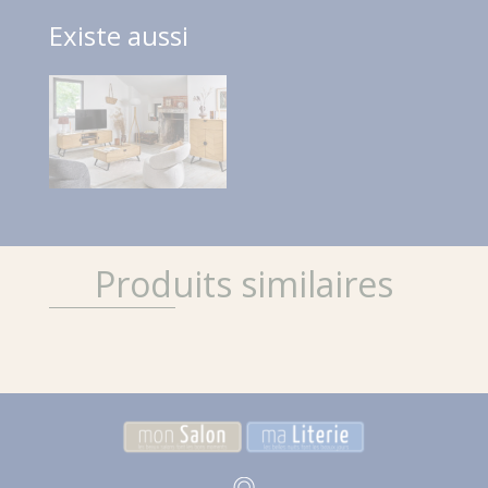
Existe aussi
Produits similaires