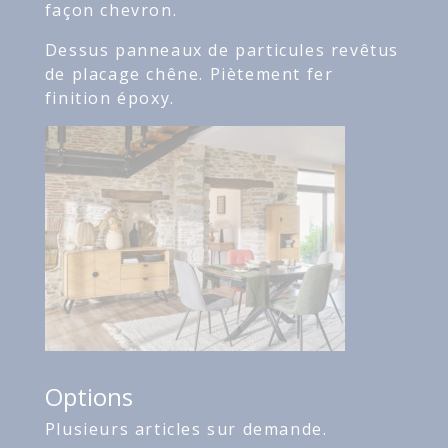
façon chevron.
Dessus panneaux de particules revêtus
de placage chêne. Piètement fer
finition époxy.
Options
Plusieurs articles sur demande.