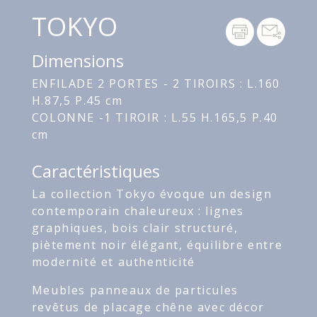
TOKYO
Dimensions
ENFILADE 2 PORTES - 2 TIROIRS : L.160
H.87,5 P.45 cm
COLONNE -1 TIROIR : L.55 H.165,5 P.40
cm
Caractéristiques
La collection Tokyo évoque un design
contemporain chaleureux : lignes
graphiques, bois clair structuré,
piètement noir élégant, équilibre entre
modernité et authenticité
Meubles panneaux de particules
revêtus de placage chêne avec décor