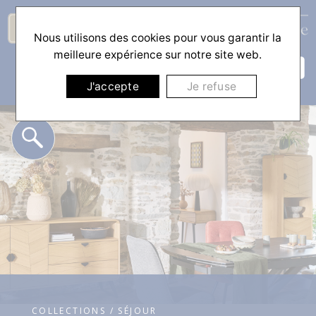
Nous utilisons des cookies pour vous garantir la
☰
meilleure expérience sur notre site web.
J'accepte
Je refuse
COLLECTIONS / SÉJOUR