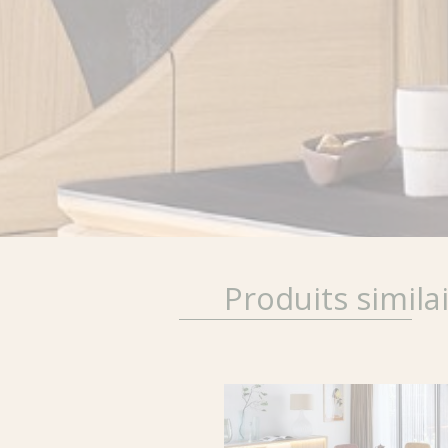
Produits simila