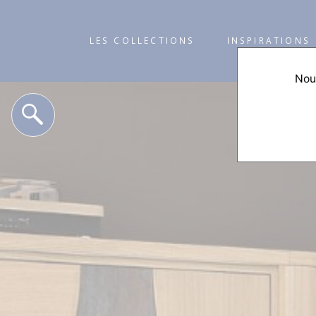
LES COLLECTIONS
INSPIRATIONS
Nous