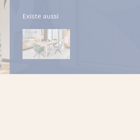
Existe aussi