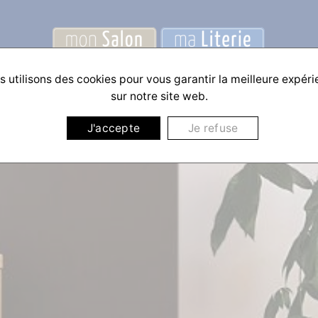
 utilisons des cookies pour vous garantir la meilleure expér
sur notre site web.
J'accepte
Je refuse