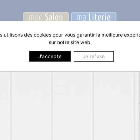
 utilisons des cookies pour vous garantir la meilleure expér
sur notre site web.
J'accepte
Je refuse