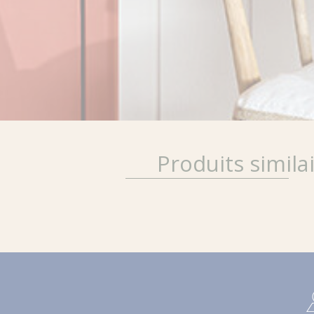
Produits simila