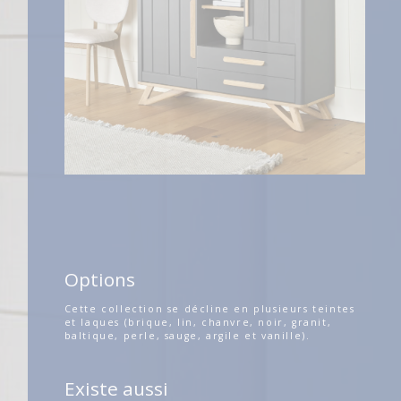
Options
Cette collection se décline en plusieurs teintes
et laques (brique, lin, chanvre, noir, granit,
baltique, perle, sauge, argile et vanille).
Existe aussi