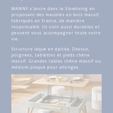
MANNY s’ancre dans le Slowliving en
proposant des meubles en bois massif,
fabriqués en France, de manière
responsable. Ils sont aussi durables et
peuvent vous accompagner toute votre
vie.
Structure laqué en épicéa. Dessus,
poignées, tablettes et pieds chêne
massif. Grandes tables chêne massif ou
médium plaqué pour allonges.