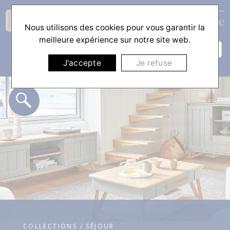
Nous utilisons des cookies pour vous garantir la
☰
meilleure expérience sur notre site web.
J'accepte
Je refuse
COLLECTIONS / SÉJOUR