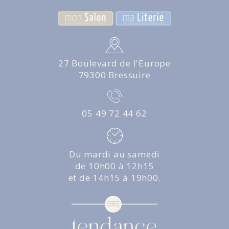
27 Boulevard de l'Europe
79300 Bressuire
05 49 72 44 62
Du mardi au samedi
de 10h00 à 12h15
et de 14h15 à 19h00.