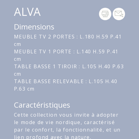
ALVA
Dimensions
MEUBLE TV 2 PORTES : L.180 H.59 P.41
cm
MEUBLE TV 1 PORTE : L.140 H.59 P.41
cm
TABLE BASSE 1 TIROIR : L.105 H.40 P.63
cm
TABLE BASSE RELEVABLE : L.105 H.40
P.63 cm
Caractéristiques
Cette collection vous invite à adopter
le mode de vie nordique, caractérisé
par le confort, la fonctionnalité, et un
lien profond avec la nature.