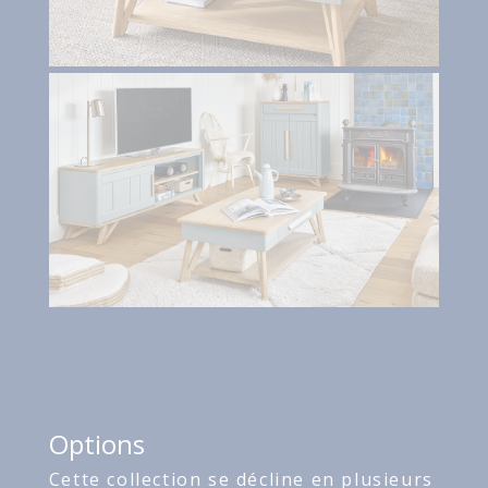
Options
Cette collection se décline en plusieurs