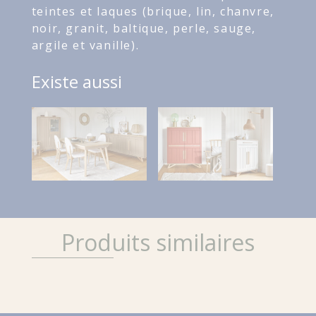
teintes et laques (brique, lin, chanvre,
noir, granit, baltique, perle, sauge,
argile et vanille).
Existe aussi
Produits similaires