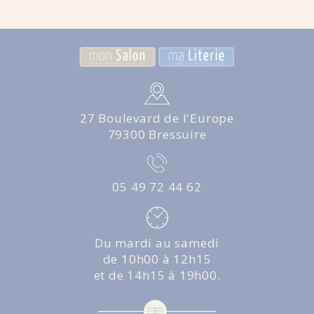
27 Boulevard de l'Europe
79300 Bressuire
05 49 72 44 62
Du mardi au samedi
de 10h00 à 12h15
et de 14h15 à 19h00.