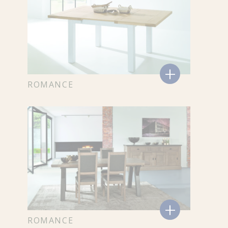
+
ROMANCE
+
ROMANCE