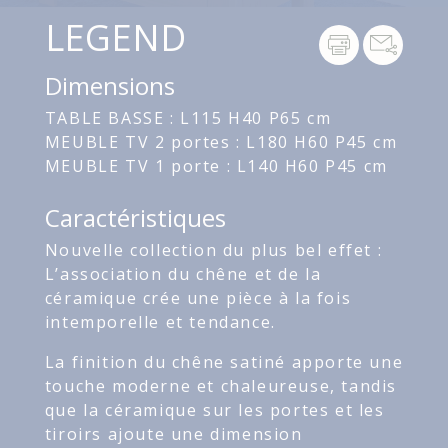
LEGEND
Dimensions
TABLE BASSE : L115 H40 P65 cm
MEUBLE TV 2 portes : L180 H60 P45 cm
MEUBLE TV 1 porte : L140 H60 P45 cm
Caractéristiques
Nouvelle collection du plus bel effet :
L’association du chêne et de la
céramique crée une pièce à la fois
intemporelle et tendance.
La finition du chêne satiné apporte une
touche moderne et chaleureuse, tandis
que la céramique sur les portes et les
tiroirs ajoute une dimension