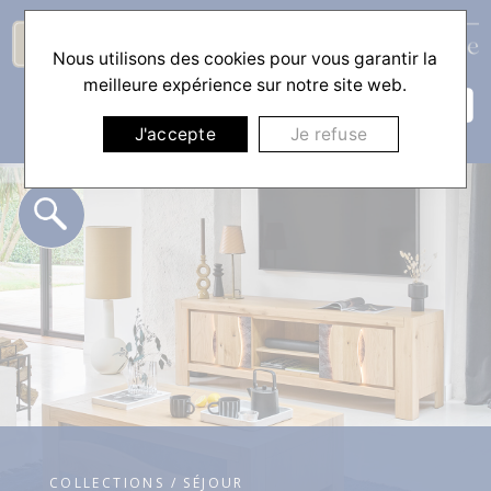
Nous utilisons des cookies pour vous garantir la
☰
meilleure expérience sur notre site web.
J'accepte
Je refuse
COLLECTIONS / SÉJOUR