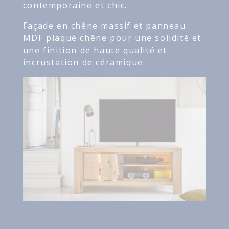
contemporaine et chic.
Façade en chêne massif et panneau
MDF plaqué chêne pour une solidité et
une finition de haute qualité et
incrustation de céramique