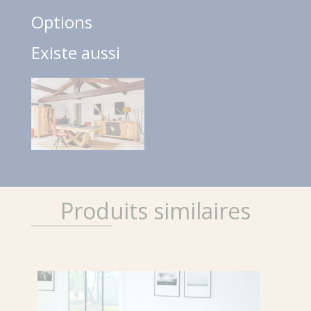
Options
Existe aussi
Produits similaires