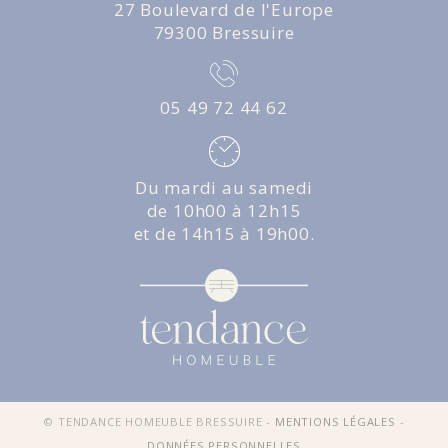
27 Boulevard de l'Europe
79300 Bressuire
05 49 72 44 62
Du mardi au samedi
de 10h00 à 12h15
et de 14h15 à 19h00.
© TENDANCE HOMEUBLE BRESSUIRE -
MENTIONS LÉGALES
-
DONNÉES PERSONNELLES