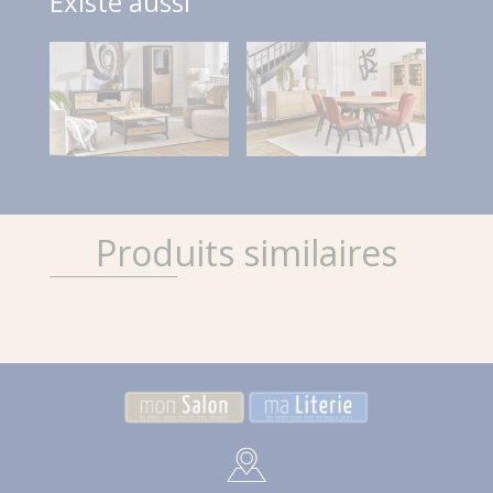
Existe aussi
Produits similaires