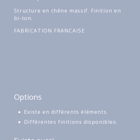
Structure en chêne massif. Finition en
bi-ton.
FABRICATION FRANCAISE
Options
Existe en différents éléments.
Différentes finitions disponibles.