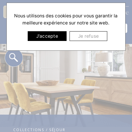
Nous utilisons des cookies pour vous garantir la
☰
meilleure expérience sur notre site web.
J'accepte
Je refuse
COLLECTIONS / SÉJOUR