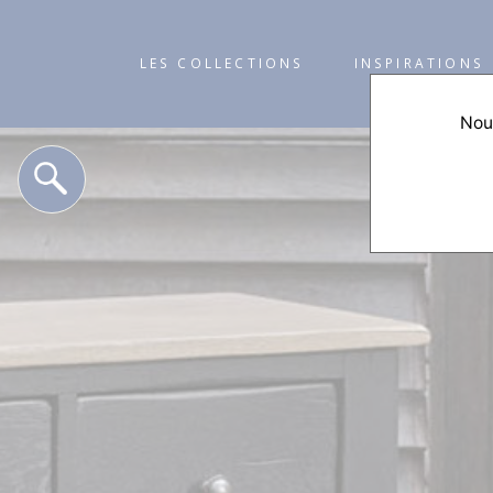
LES COLLECTIONS
INSPIRATIONS
Nous