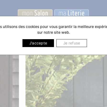
 utilisons des cookies pour vous garantir la meilleure expér
sur notre site web.
J'accepte
Je refuse