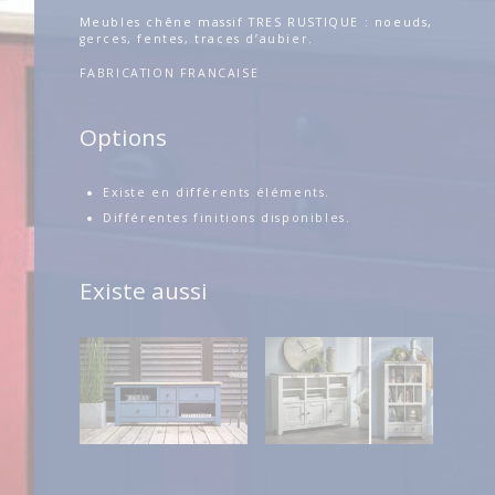
Meubles chêne massif TRES RUSTIQUE : noeuds,
gerces, fentes, traces d’aubier.
FABRICATION FRANCAISE
Options
Existe en différents éléments.
Différentes finitions disponibles.
Existe aussi