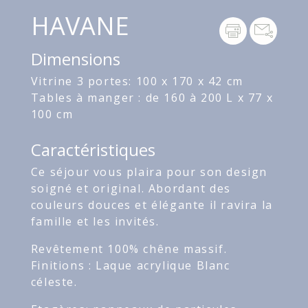
HAVANE
Dimensions
Vitrine 3 portes: 100 x 170 x 42 cm
Tables à manger : de 160 à 200 L x 77 x
100 cm
Caractéristiques
Ce séjour vous plaira pour son design
soigné et original. Abordant des
couleurs douces et élégante il ravira la
famille et les invités.
Revêtement 100% chêne massif.
Finitions : Laque acrylique Blanc
céleste.