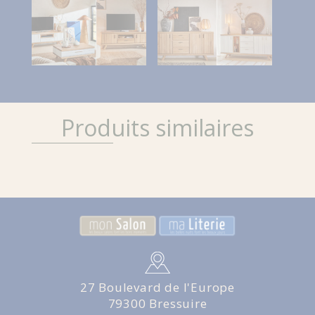
Produits similaires
27 Boulevard de l'Europe
79300 Bressuire