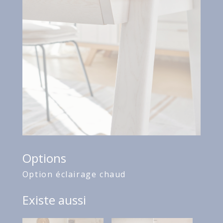
Options
Option éclairage chaud
Existe aussi