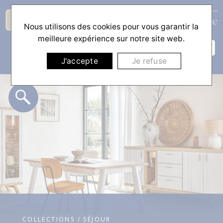
Nous utilisons des cookies pour vous garantir la
☰
meilleure expérience sur notre site web.
J'accepte
Je refuse
COLLECTIONS / SÉJOUR