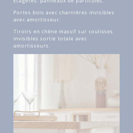
Etagères: panneaux de particules.
Portes bois avec charnières invisibles
avec amortisseur.
Tiroirs en chêne massif sur coulisses
invisibles sortie totale avec
amortisseurs.