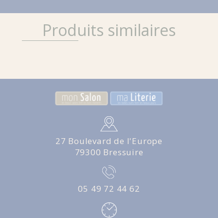
Produits similaires
27 Boulevard de l'Europe
79300 Bressuire
05 49 72 44 62