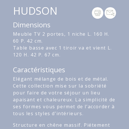
HUDSON
Dimensions
Meuble TV 2 portes, 1 niche L. 160 H.
60 P. 42 cm.
Table basse avec 1 tiroir va et vient L.
120 H. 42 P. 67 cm.
Caractéristiques
Elégant mélange de bois et de métal.
Cette collection mise sur la sobriété
pour faire de votre séjour un lieu
apaisant et chaleureux. La simplicité de
ses formes vous permet de l’accorder à
tous les styles d’intérieurs.
Structure en chêne massif. Piétement