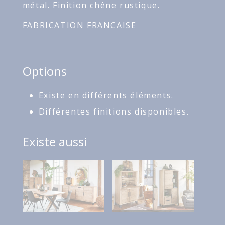
métal. Finition chêne rustique.
FABRICATION FRANCAISE
Options
Existe en différents éléments.
Différentes finitions disponibles.
Existe aussi