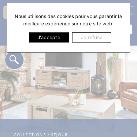
Nous utilisons des cookies pour vous garantir la
☰
meilleure expérience sur notre site web.
J'accepte
Je refuse
COLLECTIONS / SÉJOUR