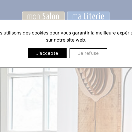
 utilisons des cookies pour vous garantir la meilleure expér
sur notre site web.
J'accepte
Je refuse