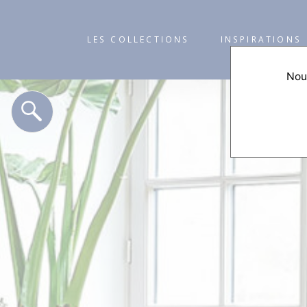
LES COLLECTIONS
INSPIRATIONS
Nous