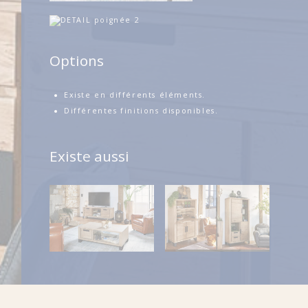
Options
Existe en différents éléments.
Différentes finitions disponibles.
Existe aussi