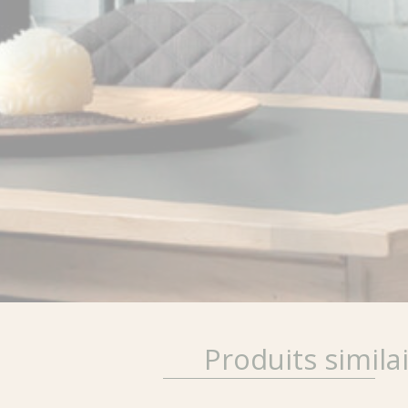
Produits simila