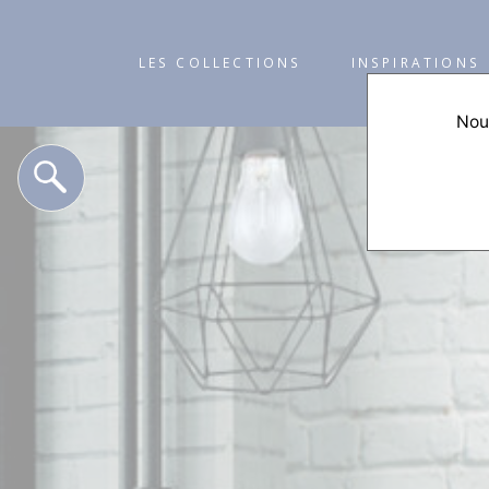
LES COLLECTIONS
INSPIRATIONS
Nous