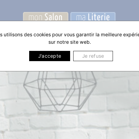
 utilisons des cookies pour vous garantir la meilleure expér
sur notre site web.
J'accepte
Je refuse