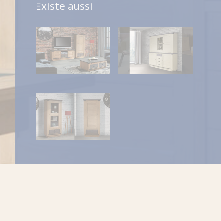
Existe aussi