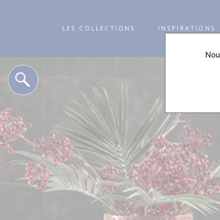
LES COLLECTIONS
INSPIRATIONS
Nous