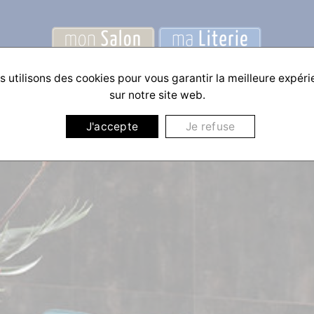
 utilisons des cookies pour vous garantir la meilleure expér
sur notre site web.
J'accepte
Je refuse