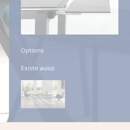
Options
Existe aussi