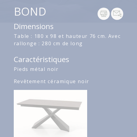
BOND
Dimensions
Table : 180 x 98 et hauteur 76 cm. Avec
rallonge : 280 cm de long
Caractéristiques
Pieds métal noir
Revêtement céramique noir