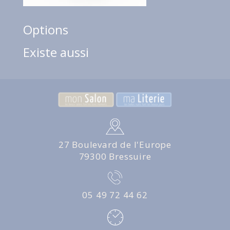
Options
Existe aussi
27 Boulevard de l'Europe
79300 Bressuire
05 49 72 44 62