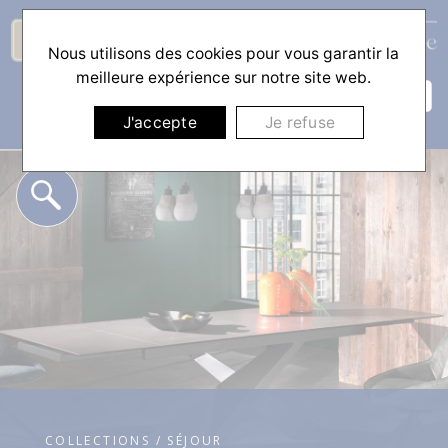
Nous utilisons des cookies pour vous garantir la
☰
meilleure expérience sur notre site web.
J'accepte
Je refuse
COLLECTIONS / SÉJOUR