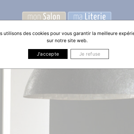
 utilisons des cookies pour vous garantir la meilleure expér
sur notre site web.
J'accepte
Je refuse