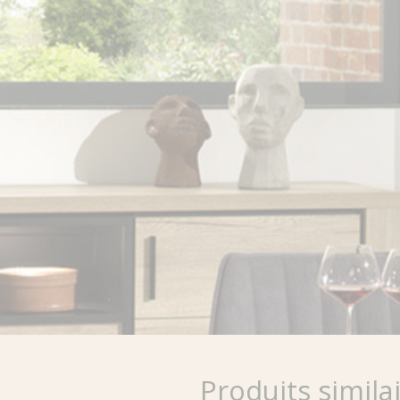
Produits simila