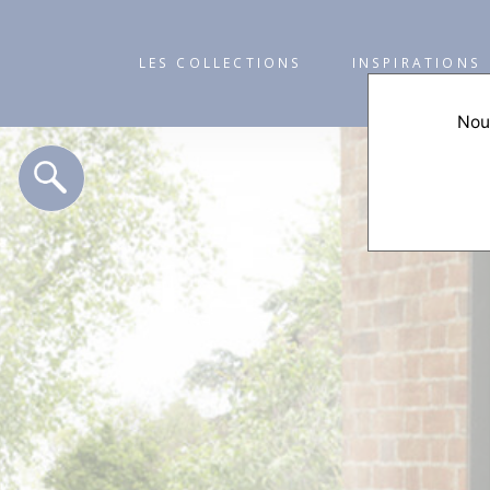
LES COLLECTIONS
INSPIRATIONS
Nous