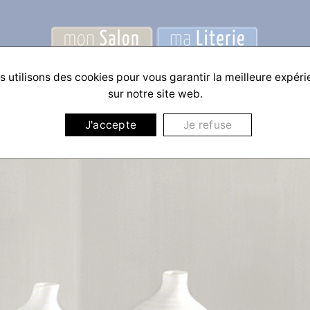
 utilisons des cookies pour vous garantir la meilleure expér
sur notre site web.
J'accepte
Je refuse