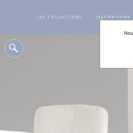
LES COLLECTIONS
INSPIRATIONS
Nous