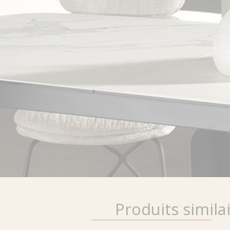
Produits simila