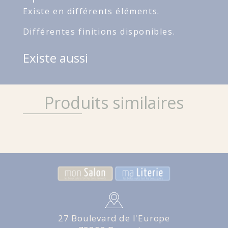
Existe en différents éléments.
Différentes finitions disponibles.
Existe aussi
Produits similaires
27 Boulevard de l'Europe