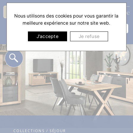
Nous utilisons des cookies pour vous garantir la
☰
meilleure expérience sur notre site web.
J'accepte
Je refuse
COLLECTIONS / SÉJOUR