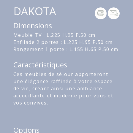
DAKOTA
Dimensions
Meuble TV : L.225 H.95 P.50 cm
Enfilade 2 portes : L.225 H.95 P.50 cm
Rangement 1 porte : L.155 H.65 P.50 cm
Caractéristiques
Ces meubles de séjour apporteront
une élégance raffinée à votre espace
de vie, créant ainsi une ambiance
accueillante et moderne pour vous et
vos convives.
Options