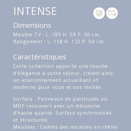
INTENSE
Dimensions
Meuble TV : L. 185 H. 59 P. 50 cm.
Rangement : L. 118 H. 132 P. 50 cm.
Caractéristiques
Cette collection apporte une touche
d’élégance à votre séjour, créant ainsi
un environnement accueillant et
moderne pour vous et vos invités.
Surface : Panneaux de particules ou
MDF recouvert avec un mélamine
d’haute qualité. Surface synchronisée
et structurée
Meubles : Cadres des meubles en chêne