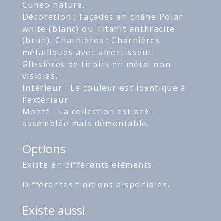
Cuneo nature.
Décoration : Façades en chêne Polar
white (blanc) ou Titanit anthracite
(brun). Charnières : Charnières
métalliques avec amortisseur.
Glissières de tiroirs en métal non
visibles.
Intérieur : La couleur est identique à
l’extérieur
Monté : La collection est pré-
assemblée mais démontable.
Options
Existe en différents éléments.
Différentes finitions disponibles.
Existe aussi