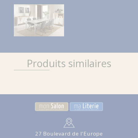
Produits similaires
27 Boulevard de l'Europe