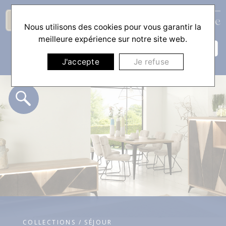
Nous utilisons des cookies pour vous garantir la
☰
meilleure expérience sur notre site web.
J'accepte
Je refuse
COLLECTIONS / SÉJOUR