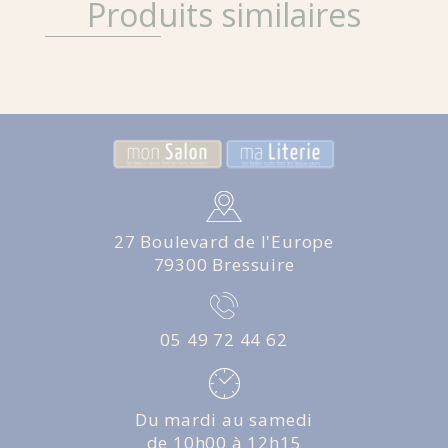
Produits similaires
27 Boulevard de l'Europe
79300 Bressuire
05 49 72 44 62
Du mardi au samedi
de 10h00 à 12h15