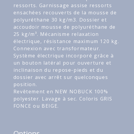
ressorts. Garnissage assise ressorts
ensachées recouverts de la mousse de
polyuréthane 30 kg/m3. Dossier et
accoudoir mousse de polyuréthane de
25 kg/m³. Mécanisme relaxation
électrique, résistance maximum 120 kg.
Connexion avec transformateur.
Système électrique incorporé grâce à
un bouton latéral pour ouverture et
inclinaison du repose-pieds et du
dossier avec arrêt sur quelconques
position.
Revêtement en NEW NOBUCK 100%
polyester. Lavage à sec. Coloris GRIS
FONCE ou BEIGE.
Options