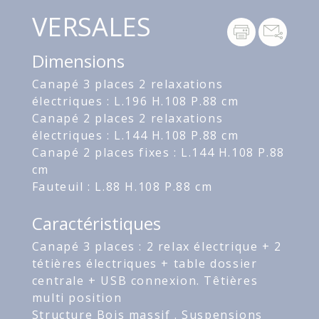
VERSALES
Dimensions
Canapé 3 places 2 relaxations
électriques : L.196 H.108 P.88 cm
Canapé 2 places 2 relaxations
électriques : L.144 H.108 P.88 cm
Canapé 2 places fixes : L.144 H.108 P.88
cm
Fauteuil : L.88 H.108 P.88 cm
Caractéristiques
Canapé 3 places : 2 relax électrique + 2
tétières électriques + table dossier
centrale + USB connexion. Têtières
multi position
Structure Bois massif . Suspensions