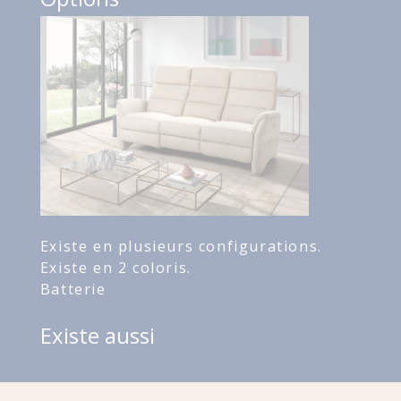
Existe en plusieurs configurations.
Existe en 2 coloris.
Batterie
Existe aussi