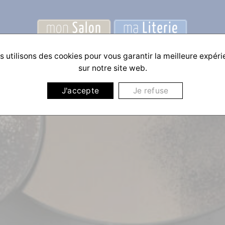
 utilisons des cookies pour vous garantir la meilleure expér
sur notre site web.
J'accepte
Je refuse