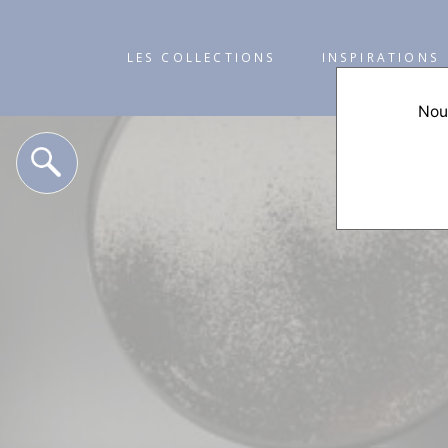
LES COLLECTIONS
INSPIRATIONS
Nous