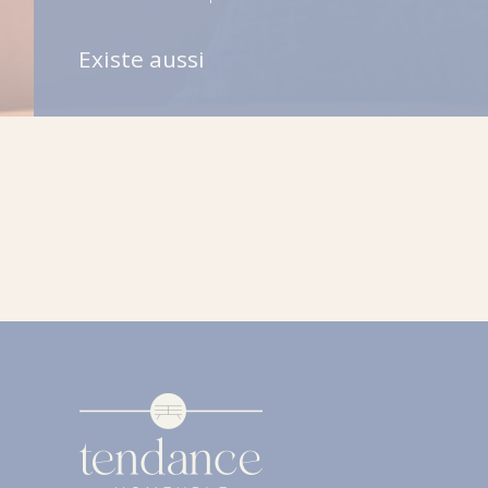
Existe aussi