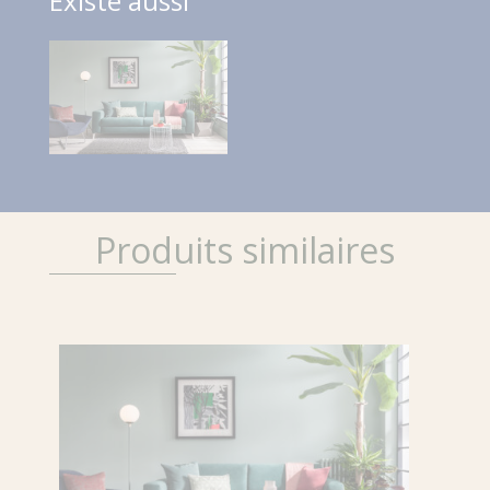
Existe aussi
Produits similaires