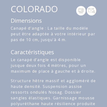
COLORADO
Dimensions
Canapé d'angle : La taille du modèle
peut être adaptée à votre intérieur par
pas de 10 cm, jusqu'à 4 m.
Caractéristiques
Le canapé d’angle est disponible
jusque deux fois 4 mètres, pour un
maximum de place à gauche et à droite.
Structure hêtre massif et aggloméré de
haute densité. Suspension assise
ressorts ondulés Nosag. Dossier
sangles élastiques. Garnissage mousse
polyuréthane haute résilience produite