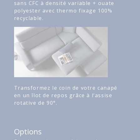
sans CFC à densité variable + ouate
polyester avec thermo fixage 100%
recyclable.
Transformez le coin de votre canapé
en un îlot de repos grâce à l’assise
rotative de 90°.
Options