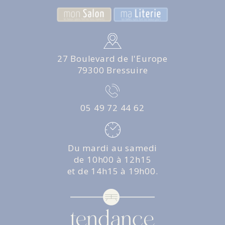
27 Boulevard de l'Europe
79300 Bressuire
05 49 72 44 62
Du mardi au samedi
de 10h00 à 12h15
et de 14h15 à 19h00.