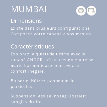
MUMBAI
Dimensions
Existe dans plusieurs configurations.
Composez votre canapé à vos mesure.
Caractéristiques
Explorez la quiétude ultime avec le
canapé ANDOR, où un design épuré se
marie harmonieusement avec un
confort inégalé.
Boiserie: Hêtre+ panneaux de
particules
Suspension: Assise: nosag Dossier:
sangles droite