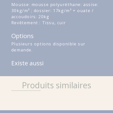
Mousse: mousse polyuréthane: assise:
30kg/m³ ; dossier: 17kg/m³ + ouate /
accoudoirs: 20kg
Revêtement : Tissu, cuir
Options
Plusieurs options disponible sur
demande.
Existe aussi
Produits similaires