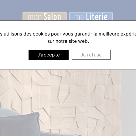
 utilisons des cookies pour vous garantir la meilleure expér
sur notre site web.
J'accepte
Je refuse