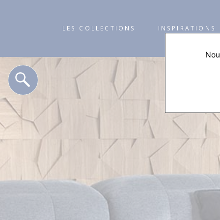
LES COLLECTIONS
INSPIRATIONS
Nous