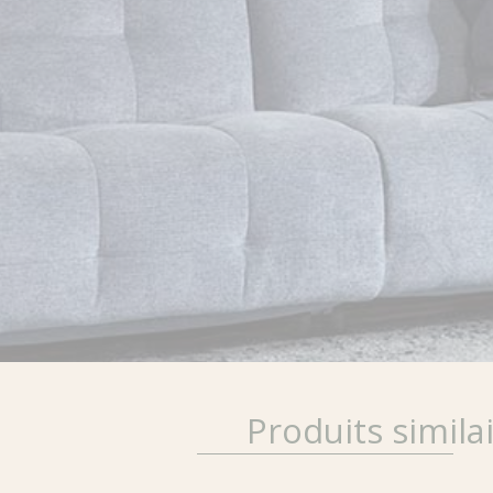
Produits simila