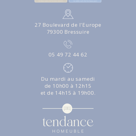
27 Boulevard de l'Europe
79300 Bressuire
05 49 72 44 62
Du mardi au samedi
de 10h00 à 12h15
et de 14h15 à 19h00.