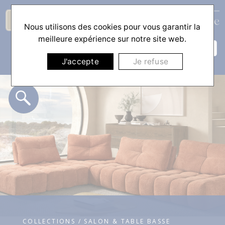
Nous utilisons des cookies pour vous garantir la
☰
meilleure expérience sur notre site web.
J'accepte
Je refuse
COLLECTIONS / SALON & TABLE BASSE