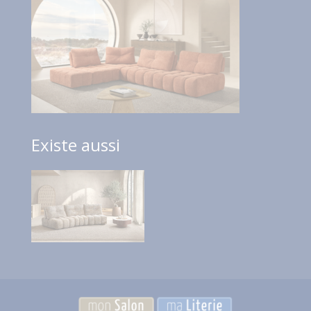
Existe aussi