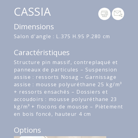
CASSIA
Dimensions
Salon d'angle : L.375 H.95 P.280 cm
Caractéristiques
Structure pin massif, contreplaqué et
panneaux de particules – Suspension
assise : ressorts Nosag – Garnissage
assise : mousse polyuréthane 25 kg/m³
+ ressorts ensachés – Dossiers et
accoudoirs : mousse polyuréthane 23
kg/m³ + flocons de mousse – Piètement
en bois foncé, hauteur 4 cm
Options