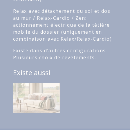
Relax avec détachement du sol et dos
au mur / Relax-Cardio / Zen:
actionnement électrique de la têtière
mobile du dossier (uniquement en
combinaison avec Relax/Relax-Cardio)
Existe dans d’autres configurations.
Plusieurs choix de revêtements.
Existe aussi