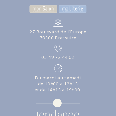
27 Boulevard de l'Europe
79300 Bressuire
05 49 72 44 62
Du mardi au samedi
de 10h00 à 12h15
et de 14h15 à 19h00.