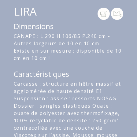
LIRA
Dimensions
CANAPE : L.290 H.106/85 P.240 cm -
Autres largeurs de 10 en 10 cm
Existe en sur mesure : disponible de 10
cm en 10 cm !
Caractéristiques
Carcasse : structure en hêtre massif et
agglomérée de haute densité E1
Suspension : assise : ressorts NOSAG
Dossier : sangles élastiques Ouate :
ouate de polyester avec thermofixage,
100% recyclable de densité : 250 gr/m²
contrecollée avec une couche de
Viscotex sur l’assise. Mousse: mousse