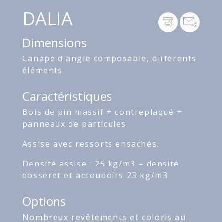
DALIA
Dimensions
Canapé d'angle composable, différents
éléments
Caractéristiques
Bois de pin massif + contreplaqué +
panneaux de particules
Assise avec ressorts ensachés.
Densité assise : 25 kg/m3 – densité
dosseret et accoudoirs 23 kg/m3
Options
Nombreux revêtements et coloris au