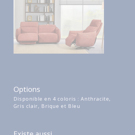
Options
Disponible en 4 coloris : Anthracite,
Gris clair, Brique et Bleu
Existe aussi