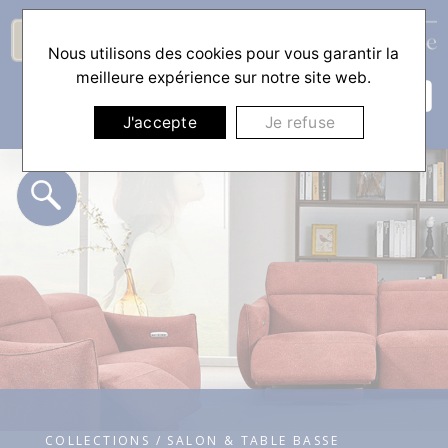
Nous utilisons des cookies pour vous garantir la
☰
meilleure expérience sur notre site web.
J'accepte
Je refuse
COLLECTIONS / SALON & TABLE BASSE