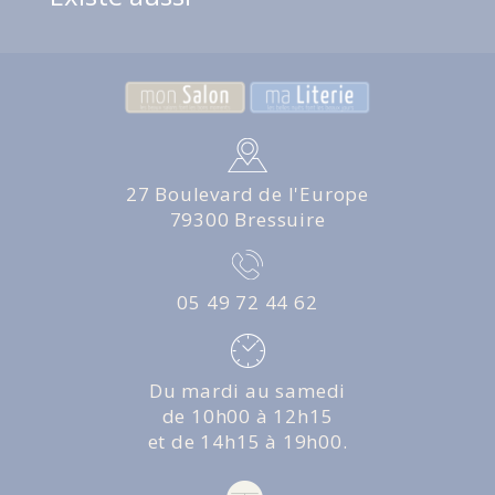
27 Boulevard de l'Europe
79300 Bressuire
05 49 72 44 62
Du mardi au samedi
de 10h00 à 12h15
et de 14h15 à 19h00.