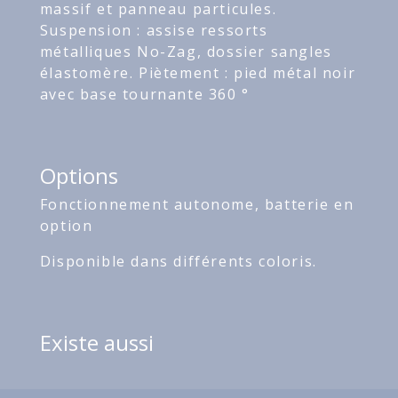
massif et panneau particules.
Suspension : assise ressorts
métalliques No-Zag, dossier sangles
élastomère. Piètement : pied métal noir
avec base tournante 360 °
Options
Fonctionnement autonome, batterie en
option
Disponible dans différents coloris.
Existe aussi