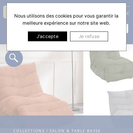
Nous utilisons des cookies pour vous garantir la
☰
meilleure expérience sur notre site web.
J'accepte
Je refuse
COLLECTIONS / SALON & TABLE BASSE