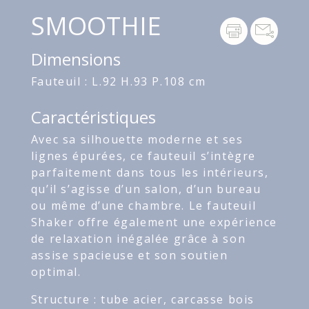
SMOOTHIE
Dimensions
Fauteuil : L.92 H.93 P.108 cm
Caractéristiques
Avec sa silhouette moderne et ses
lignes épurées, ce fauteuil s’intègre
parfaitement dans tous les intérieurs,
qu’il s’agisse d’un salon, d’un bureau
ou même d’une chambre. Le fauteuil
Shaker offre également une expérience
de relaxation inégalée grâce à son
assise spacieuse et son soutien
optimal.
Structure : tube acier, carcasse bois