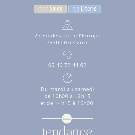
27 Boulevard de l'Europe
79300 Bressuire
05 49 72 44 62
Du mardi au samedi
de 10h00 à 12h15
et de 14h15 à 19h00.