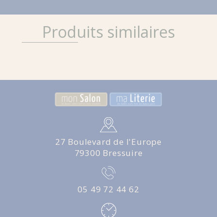
Produits similaires
27 Boulevard de l'Europe
79300 Bressuire
05 49 72 44 62