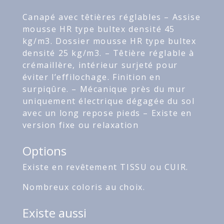
Canapé avec têtières réglables – Assise
mousse HR type bultex densité 45
kg/m3. Dossier mousse HR type bultex
densité 25 kg/m3. – Têtière réglable à
crémaillère, intérieur surjeté pour
éviter l’effilochage. Finition en
surpiqûre. – Mécanique près du mur
uniquement électrique dégagée du sol
avec un long repose pieds – Existe en
version fixe ou relaxation
Options
Existe en revêtement TISSU ou CUIR.
Nombreux coloris au choix.
Existe aussi