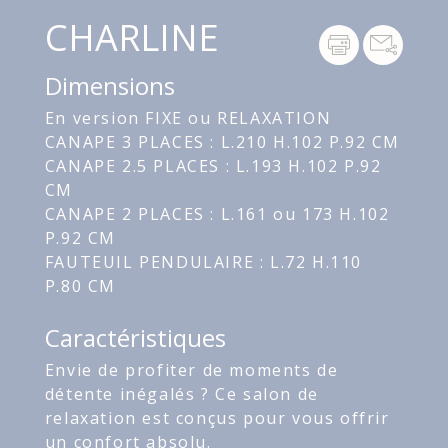
CHARLINE
Dimensions
En version FIXE ou RELAXATION
CANAPE 3 PLACES : L.210 H.102 P.92 CM
CANAPE 2.5 PLACES : L.193 H.102 P.92
CM
CANAPE 2 PLACES : L.161 ou 173 H.102
P.92 CM
FAUTEUIL PENDULAIRE : L.72 H.110
P.80 CM
Caractéristiques
Envie de profiter de moments de
détente inégalés ? Ce salon de
relaxation est conçus pour vous offrir
un confort absolu.