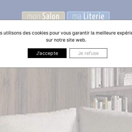
 utilisons des cookies pour vous garantir la meilleure expér
sur notre site web.
J'accepte
Je refuse