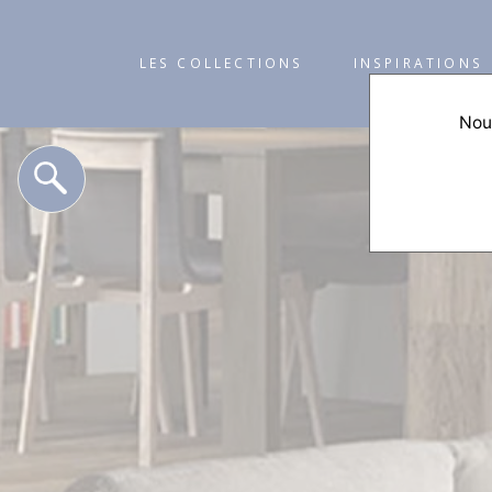
LES COLLECTIONS
INSPIRATIONS
Nous