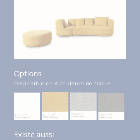
Options
Disponible en 4 couleurs de tissus
Existe aussi