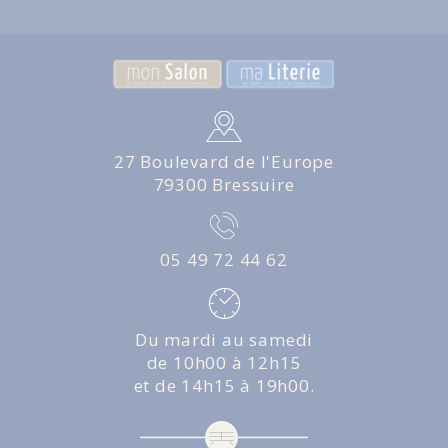
27 Boulevard de l'Europe
79300 Bressuire
05 49 72 44 62
Du mardi au samedi
de 10h00 à 12h15
et de 14h15 à 19h00.