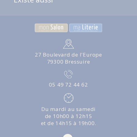
27 Boulevard de l'Europe
79300 Bressuire
05 49 72 44 62
Du mardi au samedi
de 10h00 à 12h15
et de 14h15 à 19h00.