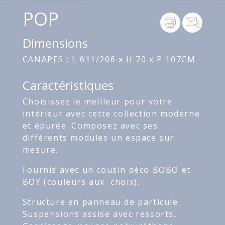
POP
Dimensions
CANAPES : L 611/206 x H 70 x P 107CM
Caractéristiques
Choisissez le meilleur pour votre
intérieur avec cette collection moderne
et épurée. Composez avec ses
différents modules un espace sur
mesure.
Fournis avec un cousin déco BOBO et
BOY (couleurs aux choix).
Structure en panneau de particule.
Suspensions assise avec ressorts.