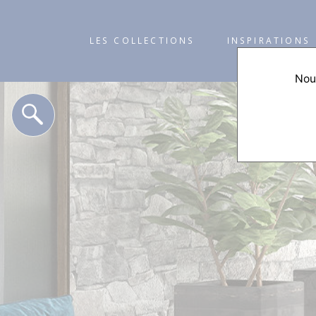
LES COLLECTIONS
INSPIRATIONS
Nous