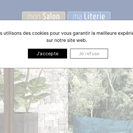
 utilisons des cookies pour vous garantir la meilleure expér
sur notre site web.
J'accepte
Je refuse