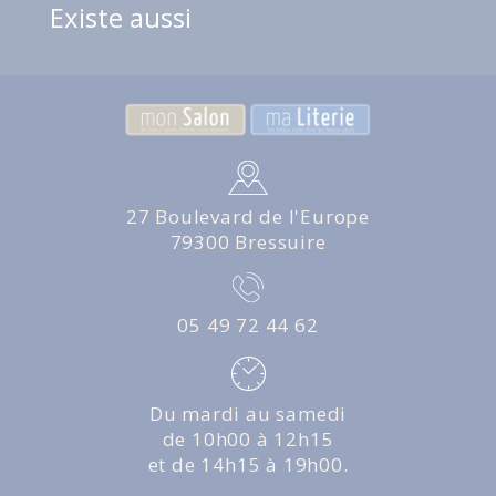
Existe aussi
27 Boulevard de l'Europe
79300 Bressuire
05 49 72 44 62
Du mardi au samedi
de 10h00 à 12h15
et de 14h15 à 19h00.