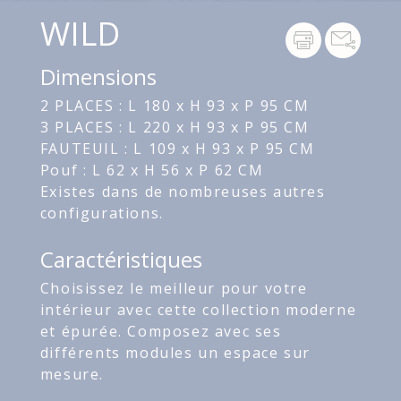
WILD
Dimensions
2 PLACES : L 180 x H 93 x P 95 CM
3 PLACES : L 220 x H 93 x P 95 CM
FAUTEUIL : L 109 x H 93 x P 95 CM
Pouf : L 62 x H 56 x P 62 CM
Existes dans de nombreuses autres
configurations.
Caractéristiques
Choisissez le meilleur pour votre
intérieur avec cette collection moderne
et épurée. Composez avec ses
différents modules un espace sur
mesure.