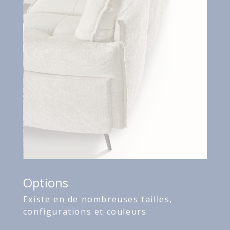
Options
Existe en de nombreuses tailles,
configurations et couleurs.