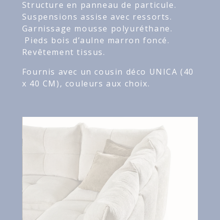
Structure en panneau de particule.
Suspensions assise avec ressorts.
Garnissage mousse polyuréthane.
Pieds bois d’aulne marron foncé.
Revêtement tissus.
Fournis avec un cousin déco UNICA (40
x 40 CM), couleurs aux choix.