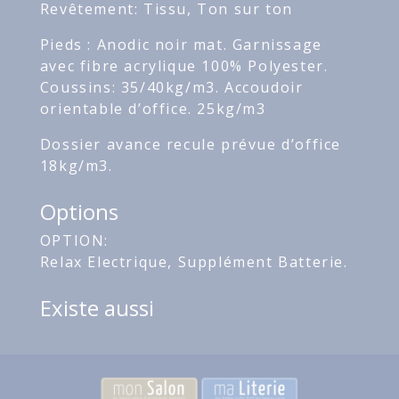
Revêtement: Tissu, Ton sur ton
Pieds : Anodic noir mat. Garnissage
avec fibre acrylique 100% Polyester.
Coussins: 35/40kg/m3. Accoudoir
orientable d’office. 25kg/m3
Dossier avance recule prévue d’office
18kg/m3.
Options
OPTION:
Relax Electrique, Supplément Batterie.
Existe aussi