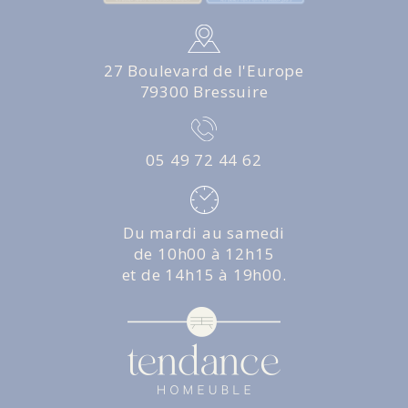
27 Boulevard de l'Europe
79300 Bressuire
05 49 72 44 62
Du mardi au samedi
de 10h00 à 12h15
et de 14h15 à 19h00.