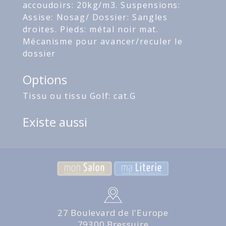
accoudoirs: 20kg/m3. Suspensions:
Assise: Nosag/ Dossier: Sangles
droites. Pieds: métal noir mat.
Mécanisme pour avancer/reculer le
dossier
Options
Tissu ou tissu Golf: cat.G
Existe aussi
27 Boulevard de l'Europe
79300 Bressuire