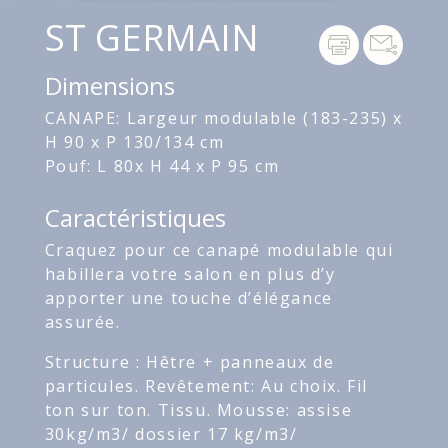
ST GERMAIN
Dimensions
CANAPE: Largeur modulable (183-235) x
H 90 x P 130/134 cm
Pouf: L 80x H 44 x P 95 cm
Caractéristiques
Craquez pour ce canapé modulable qui
habillera votre salon en plus d’y
apporter une touche d’élégance
assurée.
Structure : Hêtre + panneaux de
particules. Revêtement: Au choix. Fil
ton sur ton. Tissu. Mousse: assise
30kg/m3/ dossier 17 kg/m3/