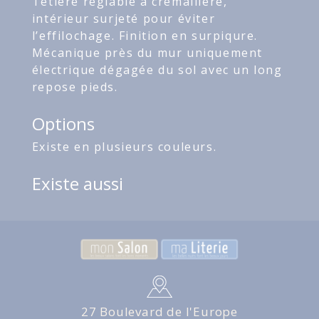
Têtière réglable à crémaillère,
intérieur surjeté pour éviter
l’effilochage. Finition en surpiqure.
Mécanique près du mur uniquement
électrique dégagée du sol avec un long
repose pieds.
Options
Existe en plusieurs couleurs.
Existe aussi
27 Boulevard de l'Europe