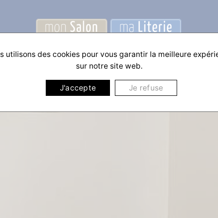
 utilisons des cookies pour vous garantir la meilleure expér
sur notre site web.
J'accepte
Je refuse