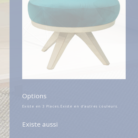
Options
Existe en 3 Places.
Existe en d’autres couleurs.
Existe aussi