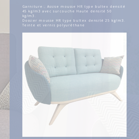
Garniture:; Assise mousse HR type bultex densité
45 kg/m3 avec surcouche Haute densité 50
kg/m3.
Dossier mousse HR type bultex densité 25 kg/m3.
Teinte et vernis polyuréthane