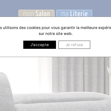
 utilisons des cookies pour vous garantir la meilleure expér
sur notre site web.
J'accepte
Je refuse