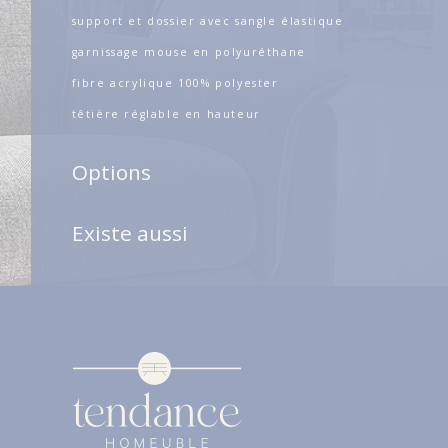
support et dossier avec sangle élastique
garnissage mouse en polyuréthane
fibre acrylique 100% polyester
têtière réglable en hauteur
Options
Existe aussi