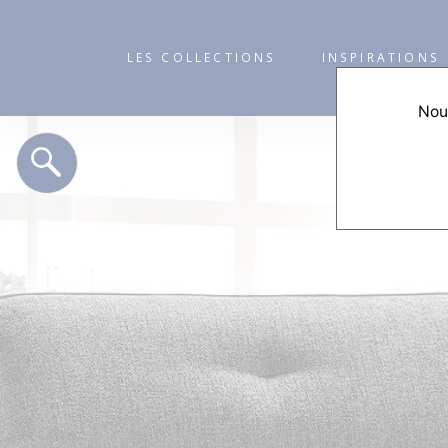
LES COLLECTIONS
INSPIRATIONS
Nous