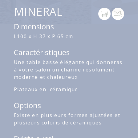
MINERAL
Dimensions
L100 x H 37 x P 65 cm
Caractéristiques
Une table basse élégante qui donneras
à votre salon un charme résolument
moderne et chaleureux.
Plateaux en céramique
Options
Existe en plusieurs formes ajustées et
plusieurs coloris de céramiques.