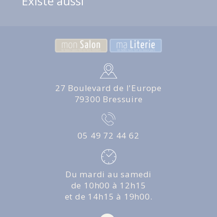
Existe aussi
27 Boulevard de l'Europe
79300 Bressuire
05 49 72 44 62
Du mardi au samedi
de 10h00 à 12h15
et de 14h15 à 19h00.