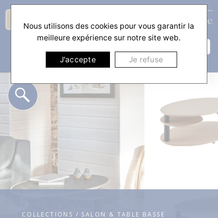
Nous utilisons des cookies pour vous garantir la
☰
meilleure expérience sur notre site web.
J'accepte
Je refuse
COLLECTIONS / SALON & TABLE BASSE