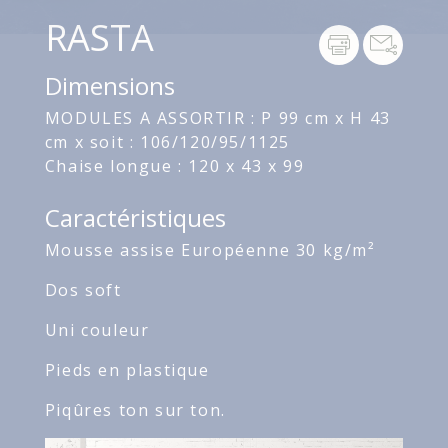
RASTA
Dimensions
MODULES A ASSORTIR : P 99 cm x H 43
cm x soit : 106/120/95/1125
Chaise longue : 120 x 43 x 99
Caractéristiques
Mousse assise Européenne 30 kg/m²
Dos soft
Uni couleur
Pieds en plastique
Piqûres ton sur ton.