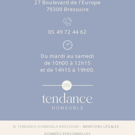
27 Boulevard de l'Europe
79300 Bressuire
05 49 72 44 62
Du mardi au samedi
de 10h00 à 12h15
et de 14h15 à 19h00.
© TENDANCE HOMEUBLE BRESSUIRE -
MENTIONS LÉGALES
-
DONNÉES PERSONNELLES