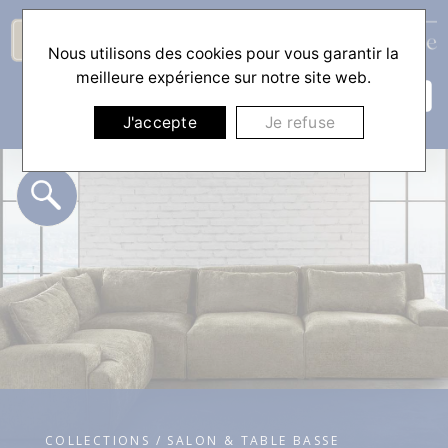
Nous utilisons des cookies pour vous garantir la
☰
meilleure expérience sur notre site web.
J'accepte
Je refuse
COLLECTIONS / SALON & TABLE BASSE