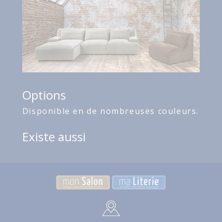
Options
Disponible en de nombreuses couleurs.
Existe aussi