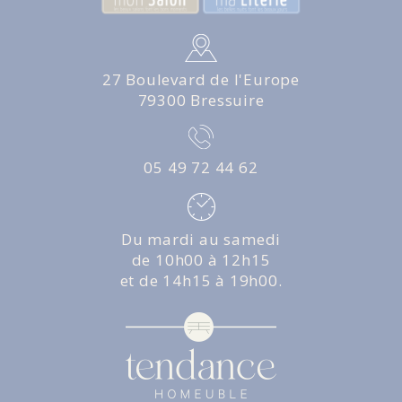
27 Boulevard de l'Europe
79300 Bressuire
05 49 72 44 62
Du mardi au samedi
de 10h00 à 12h15
et de 14h15 à 19h00.