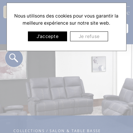
Nous utilisons des cookies pour vous garantir la
☰
meilleure expérience sur notre site web.
J'accepte
Je refuse
COLLECTIONS / SALON & TABLE BASSE