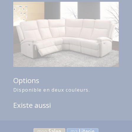
Options
Disponible en deux couleurs.
Existe aussi