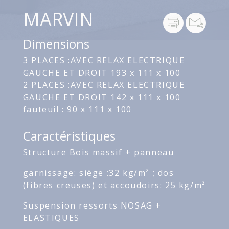
MARVIN
Dimensions
3 PLACES :AVEC RELAX ELECTRIQUE
GAUCHE ET DROIT 193 x 111 x 100
2 PLACES :AVEC RELAX ELECTRIQUE
GAUCHE ET DROIT 142 x 111 x 100
fauteuil : 90 x 111 x 100
Caractéristiques
Structure Bois massif + panneau
garnissage: siège :32 kg/m² ; dos
(fibres creuses) et accoudoirs: 25 kg/m²
Suspension ressorts NOSAG +
ELASTIQUES